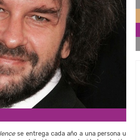
llence
se entrega cada año a una persona u