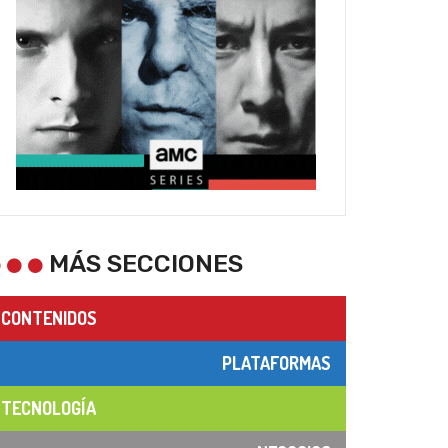
MÁS SECCIONES
CONTENIDOS
PLATAFORMAS
TECNOLOGÍA