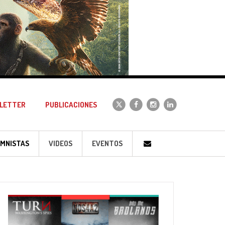
LETTER
PUBLICACIONES
MNISTAS
VIDEOS
EVENTOS