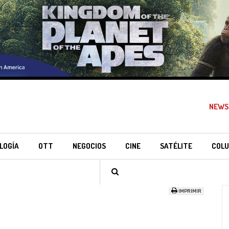
NEWS
LOGÍA
OTT
NEGOCIOS
CINE
SATÉLITE
COLU
IMPRIMIR