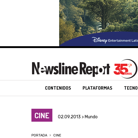
CONTENIDOS
PLATAFORMAS
TECNO
CINE
02.09.2013 > Mundo
PORTADA
CINE