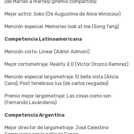
(de Martes a martes) (premio compartido)
Mejor actriz: Soko (De Augustine de Alice Winocour)
Mención especial: Memories look at me (Song fang)
Competencia Latinoamericana
Mención corto: Linear (Admir Admoni)
Mejor cortometraje: Reality 2.0 (Víctor Orozco Ramirez)
Mención especial largometraje: El bella vista (Alicia
Cano); Post tenebrasx lux (de carlos reygadas)
Premio mejor largometraje: Las cosas como son
(Fernando Lavanderos)
Competencia Argentina
Mejor director de largometraje: José Celestino