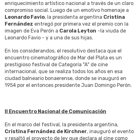
enriquecimiento artístico nacional a través de un claro
compromiso social. Luego de un emotivo homenaje a
Leonardo Favio
, la presidenta argentina
Cristina
Fernández
entregó por primera vez el premio con la
imagen de Eva Perón a
Carola Leyton
–la viuda de
Leonardo Favio - y a una de sus hijas.
En los considerandos, el resolutivo destaca que el
encuentro cinematográfico de Mar del Plata es un
prestigioso festival de Categoría "A" de cine
internacional, que se realiza todos los años en esa
ciudad balneario bonaerense, donde se inauguró en
1954 por el entonces presidente Juan Domingo Perón.
II Encuentro Nacional de Comunicación
En el marco del festival, la presidenta argentina,
Cristina Fernández de Kirchner
, inauguró el evento
y resaltó el proyecto de ley que declara al cine como