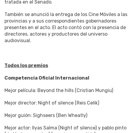
tratada en el Senado.
También se anunció la entrega de los Cine Móviles a las
provincias y a sus correspondientes gobernadores
presentes en el acto. El acto contó con la presencia de
directores, actores y productores del universo
audiovisual.
Todos los premios
Competencia Oficial Internacional
Mejor película: Beyond the hills (Cristian Mungiu)
Mejor director: Night of silence (Reis Celik)
Mejor guión: Sighseers (Ben Wheatly)
Mejor actor: Ilyas Salma (Night of silence) y pablo pinto