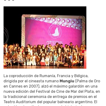
La coproducción de Rumanía, Francia y Bélgica,
dirigida por el cineasta rumano
Mungiu
(Palma de Oro
en Cannes en 2007), alzó el máximo galardón en una
nueva edición del Festival de Cine de Mar del Plata, en
la tradicional ceremonia de entrega de premios en el
Teatro Auditorium del popular balneario argentino. El