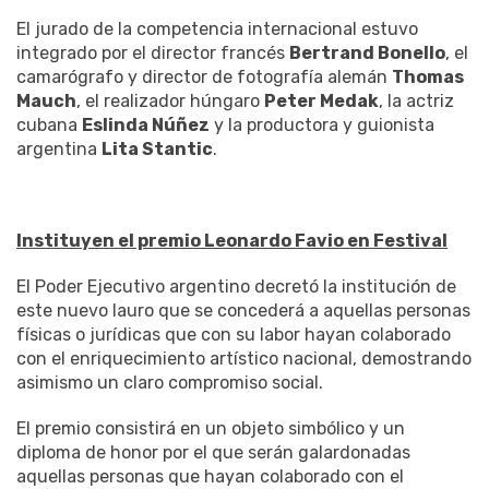
El jurado de la competencia internacional estuvo
integrado por el director francés
Bertrand Bonello
, el
camarógrafo y director de fotografía alemán
Thomas
Mauch
, el realizador húngaro
Peter Medak
, la actriz
cubana
Eslinda Núñez
y la productora y guionista
argentina
Lita Stantic
.
Instituyen el premio Leonardo Favio en Festival
El Poder Ejecutivo argentino decretó la institución de
este nuevo lauro que se concederá a aquellas personas
físicas o jurídicas que con su labor hayan colaborado
con el enriquecimiento artístico nacional, demostrando
asimismo un claro compromiso social.
El premio consistirá en un objeto simbólico y un
diploma de honor por el que serán galardonadas
aquellas personas que hayan colaborado con el