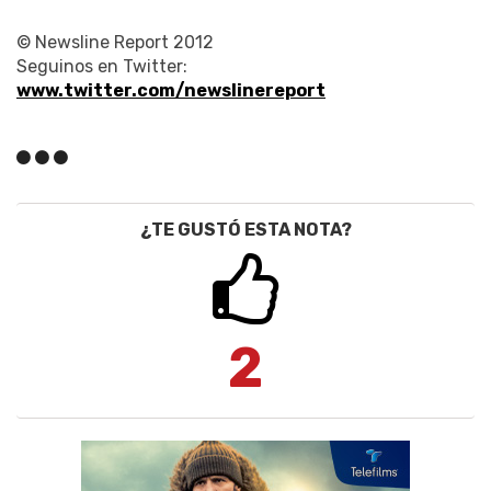
© Newsline Report 2012
Seguinos en Twitter:
www.twitter.com/newslinereport
¿TE GUSTÓ ESTA NOTA?
2