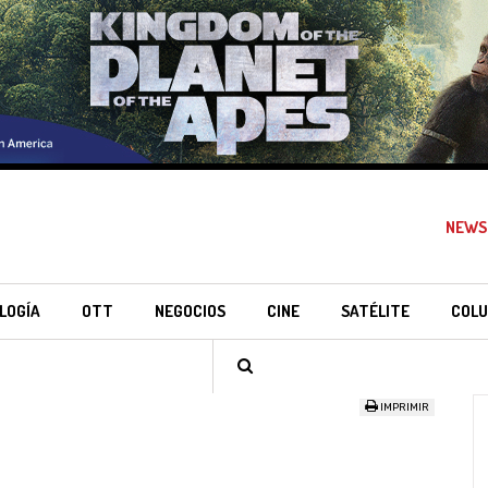
NEWS
LOGÍA
OTT
NEGOCIOS
CINE
SATÉLITE
COLU
IMPRIMIR