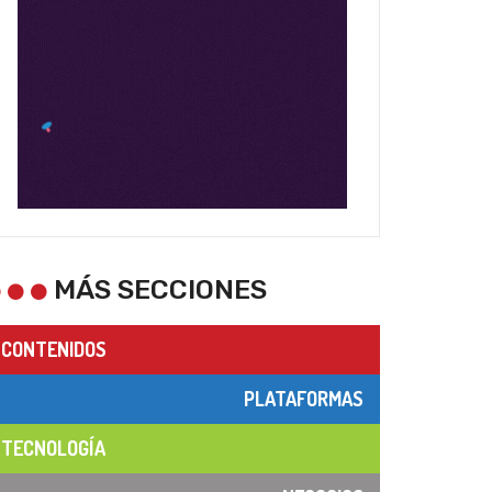
MÁS SECCIONES
CONTENIDOS
PLATAFORMAS
TECNOLOGÍA