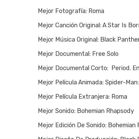
Mejor Fotografía: Roma
Mejor Canción Original: A Star Is Bor
Mejor Música Original: Black Panthe
Mejor Documental: Free Solo
Mejor Documental Corto: Period. En
Mejor Película Animada: Spider-Man:
Mejor Película Extranjera: Roma
Mejor Sonido: Bohemian Rhapsody
Mejor Edición De Sonido: Bohemian