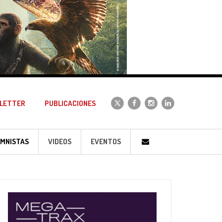
LETTER
PUBLICACIONES
MNISTAS
VIDEOS
EVENTOS