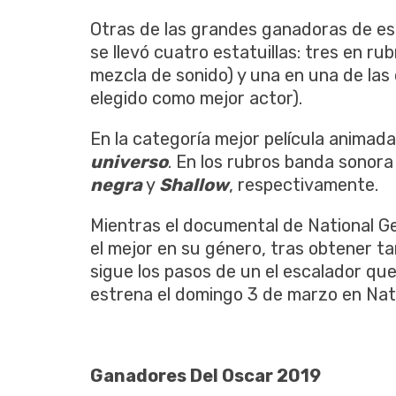
Otras de las grandes ganadoras de es
se llevó cuatro estatuillas: tres en ru
mezcla de sonido) y una en una de las
elegido como mejor actor).
En la categoría mejor película animada
universo
. En los rubros banda sonor
negra
y
Shallow
, respectivamente.
Mientras el documental de National G
el mejor en su género, tras obtener 
sigue los pasos de un el escalador que
estrena el domingo 3 de marzo en Nat
Ganadores Del Oscar 2019