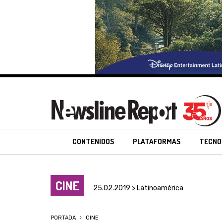
CONTENIDOS
PLATAFORMAS
TECNO
CINE
25.02.2019 > Latinoamérica
PORTADA
CINE