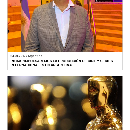
24.01.2019 > Argentina
INCAA: 'IMPULSAREMOS LA PRODUCCIÓN DE CINE Y SERIES
INTERNACIONALES EN ARGENTINA'