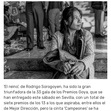
'El reino', de Rodrigo Sorogoyen, ha sido la gran
triunfadora de la 33 gala de los Premios Goya, que se
han entregado este sábado en Sevilla, con un total de
siete premios de los 13 a los que aspiraba, entre ellos el
de Mejor Dirección, pero la cinta 'Campeones' se ha