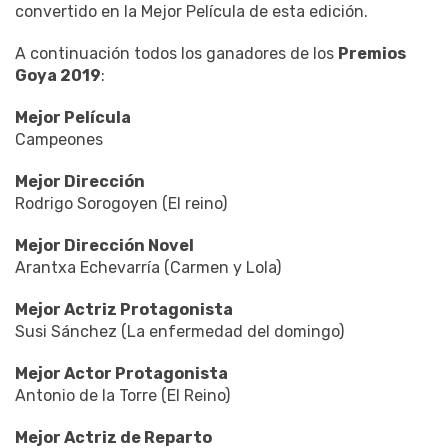
convertido en la Mejor Película de esta edición.
A continuación todos los ganadores de los
Premios
Goya 2019
:
Mejor Película
Campeones
Mejor Dirección
Rodrigo Sorogoyen (El reino)
Mejor Dirección Novel
Arantxa Echevarría (Carmen y Lola)
Mejor Actriz Protagonista
Susi Sánchez (La enfermedad del domingo)
Mejor Actor Protagonista
Antonio de la Torre (El Reino)
Mejor Actriz de Reparto