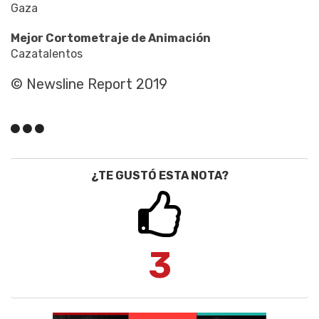
Gaza
Mejor Cortometraje de Animación
Cazatalentos
© Newsline Report 2019
¿TE GUSTÓ ESTA NOTA?
3