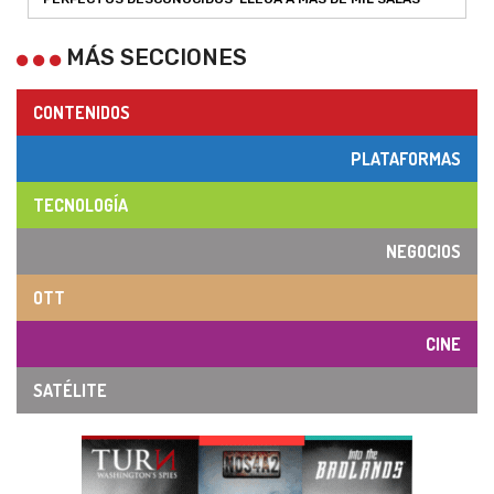
MÁS SECCIONES
CONTENIDOS
PLATAFORMAS
TECNOLOGÍA
NEGOCIOS
OTT
CINE
SATÉLITE