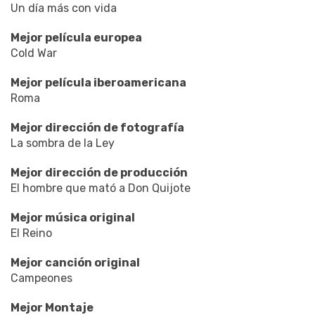
Un día más con vida
Mejor película europea
Cold War
Mejor película iberoamericana
Roma
Mejor dirección de fotografía
La sombra de la Ley
Mejor dirección de producción
El hombre que mató a Don Quijote
Mejor música original
El Reino
Mejor canción original
Campeones
Mejor Montaje