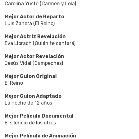
Carolina Yuste (Carmen y Lola)
Mejor Actor de Reparto
Luis Zahera (El Reino)
Mejor Actriz Revelación
Eva Llorach (Quién te cantará)
Mejor Actor Revelación
Jesús Vidal (Campeones)
Mejor Guion Original
El Reino
Mejor Guion Adaptado
La noche de 12 años
Mejor Película Documental
El silencio de los otros
Mejor Película de Animación