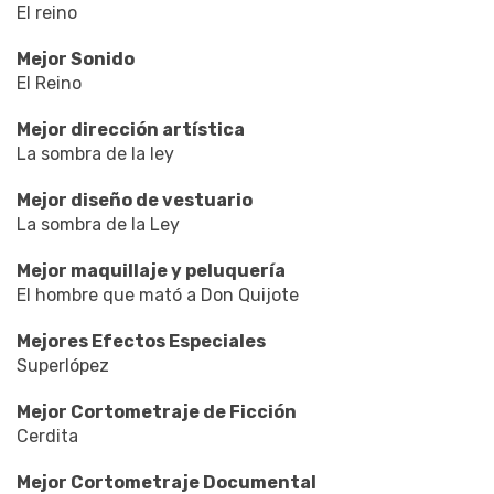
El reino
Mejor Sonido
El Reino
Mejor dirección artística
La sombra de la ley
Mejor diseño de vestuario
La sombra de la Ley
Mejor maquillaje y peluquería
El hombre que mató a Don Quijote
Mejores Efectos Especiales
Superlópez
Mejor Cortometraje de Ficción
Cerdita
Mejor Cortometraje Documental