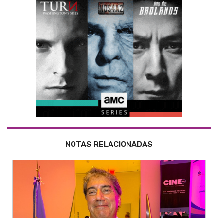
NOTAS RELACIONADAS