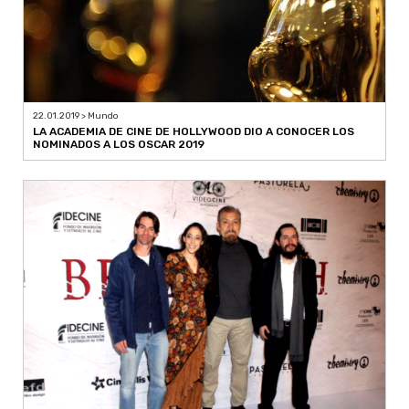
22.01.2019 > Mundo
LA ACADEMIA DE CINE DE HOLLYWOOD DIO A CONOCER LOS
NOMINADOS A LOS OSCAR 2019