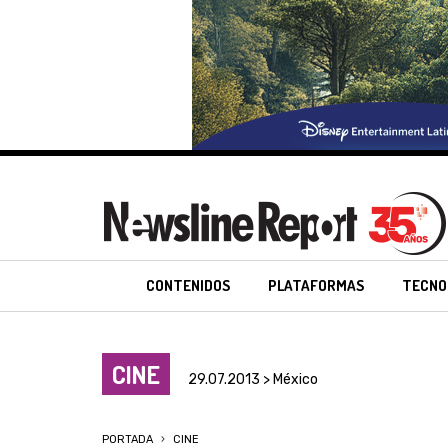
CONTENIDOS
PLATAFORMAS
TECNO
CINE
29.07.2013 > México
PORTADA
CINE