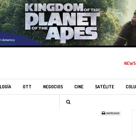
NEWS
LOGÍA
OTT
NEGOCIOS
CINE
SATÉLITE
COLU
IMPRIMIR