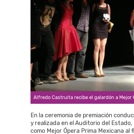
Alfredo Castruita recibe el galardón a Mejor 
En la ceremonia de premiación conduci
y realizada en el Auditorio del Estado, 
como Mejor Ópera Prima Mexicana al f