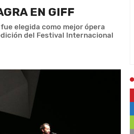
AGRA EN GIFF
a fue elegida como mejor ópera
ición del Festival Internacional