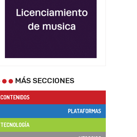
MÁS SECCIONES
CONTENIDOS
PLATAFORMAS
TECNOLOGÍA