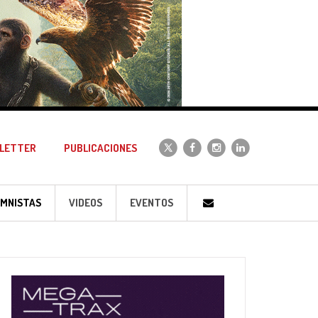
LETTER
PUBLICACIONES
MNISTAS
VIDEOS
EVENTOS