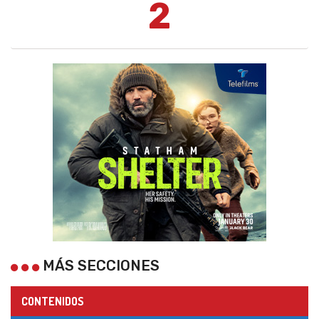
2
MÁS SECCIONES
CONTENIDOS