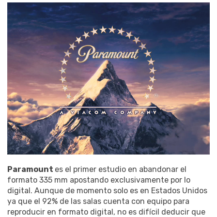
Paramount
es el primer estudio en abandonar el
formato 335 mm apostando exclusivamente por lo
digital. Aunque de momento solo es en Estados Unidos
ya que el 92% de las salas cuenta con equipo para
reproducir en formato digital, no es difícil deducir que