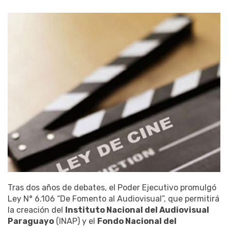
Tras dos años de debates, el Poder Ejecutivo promulgó
Ley N° 6.106 “De Fomento al Audiovisual”, que permitirá
la creación del
Instituto Nacional del Audiovisual
Paraguayo
(INAP) y el
Fondo Nacional del