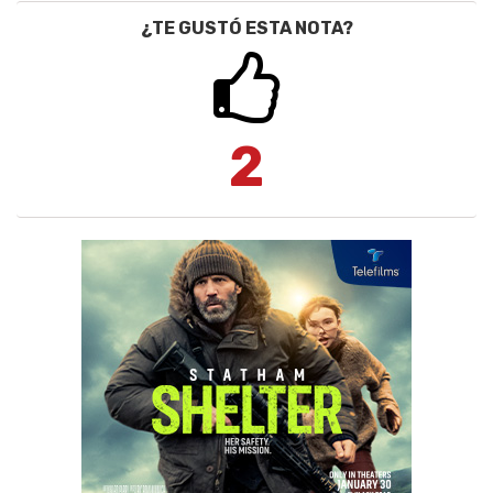
¿TE GUSTÓ ESTA NOTA?
2