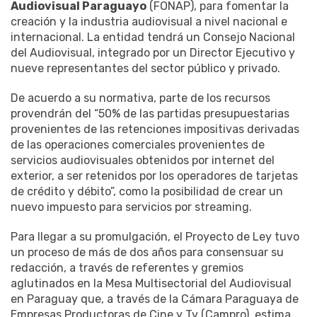
Audiovisual Paraguayo
(FONAP), para fomentar la
creación y la industria audiovisual a nivel nacional e
internacional. La entidad tendrá un Consejo Nacional
del Audiovisual, integrado por un Director Ejecutivo y
nueve representantes del sector público y privado.
De acuerdo a su normativa, parte de los recursos
provendrán del “50% de las partidas presupuestarias
provenientes de las retenciones impositivas derivadas
de las operaciones comerciales provenientes de
servicios audiovisuales obtenidos por internet del
exterior, a ser retenidos por los operadores de tarjetas
de crédito y débito”, como la posibilidad de crear un
nuevo impuesto para servicios por streaming.
Para llegar a su promulgación, el Proyecto de Ley tuvo
un proceso de más de dos años para consensuar su
redacción, a través de referentes y gremios
aglutinados en la Mesa Multisectorial del Audiovisual
en Paraguay que, a través de la Cámara Paraguaya de
Empresas Productoras de Cine y Tv (Campro), estima