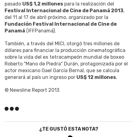
pasado
US$ 1,2 millones
para la realización del
Festival Internacional de Cine de Panamá 2013
,
del 11 al 17 de abril próximo, organizado por la
Fundación Festival Internacional de Cine de
Panamá
(IFFPanamá).
También, a través del MICI, otorgó tres millones de
dólares para financiar la producción cinematográfica
sobre la vida del ex tetracampeón mundial de boxeo
Roberto "Mano de Piedra" Durán, protagonizada por el
actor mexicano Gael García Bernal, que se calcula
generará al país un ingreso por
US$ 12 millones
.
© Newsline Report 2013
¿TE GUSTÓ ESTA NOTA?