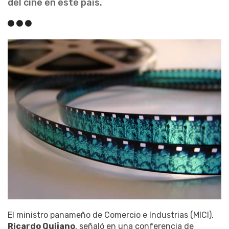
del cine en este país.
El ministro panameño de Comercio e Industrias (MICI),
Ricardo Quijano
, señaló en una conferencia de