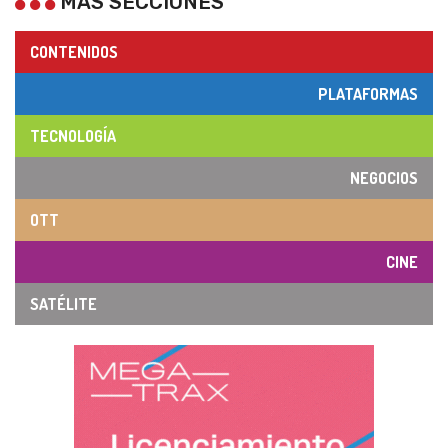
MÁS SECCIONES
CONTENIDOS
PLATAFORMAS
TECNOLOGÍA
NEGOCIOS
OTT
CINE
SATÉLITE