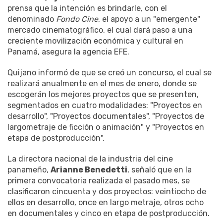
prensa que la intención es brindarle, con el
denominado
Fondo Cine
, el apoyo a un "emergente"
mercado cinematográfico, el cual dará paso a una
creciente movilización económica y cultural en
Panamá, asegura la agencia EFE.
Quijano informó de que se creó un concurso, el cual se
realizará anualmente en el mes de enero, donde se
escogerán los mejores proyectos que se presenten,
segmentados en cuatro modalidades: "Proyectos en
desarrollo", "Proyectos documentales", "Proyectos de
largometraje de ficción o animación" y "Proyectos en
etapa de postproducción".
La directora nacional de la industria del cine
panameño,
Arianne Benedetti
, señaló que en la
primera convocatoria realizada el pasado mes, se
clasificaron cincuenta y dos proyectos: veintiocho de
ellos en desarrollo, once en largo metraje, otros ocho
en documentales y cinco en etapa de postproducción.