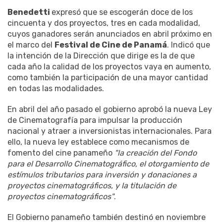
Benedetti
expresó que se escogerán doce de los
cincuenta y dos proyectos, tres en cada modalidad,
cuyos ganadores serán anunciados en abril próximo en
el marco del
Festival de Cine de Panamá
. Indicó que
la intención de la Dirección que dirige es la de que
cada año la calidad de los proyectos vaya en aumento,
como también la participación de una mayor cantidad
en todas las modalidades.
En abril del año pasado el gobierno aprobó la nueva Ley
de Cinematografía para impulsar la producción
nacional y atraer a inversionistas internacionales. Para
ello, la nueva ley establece como mecanismos de
fomento del cine panameño
"la creación del Fondo
para el Desarrollo Cinematográfico, el otorgamiento de
estímulos tributarios para inversión y donaciones a
proyectos cinematográficos, y la titulación de
proyectos cinematográficos"
.
El Gobierno panameño también destinó en noviembre