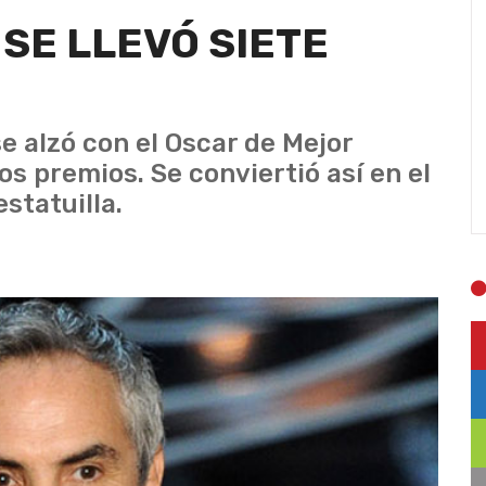
 SE LLEVÓ SIETE
e alzó con el Oscar de Mejor
os premios. Se conviertió así en el
statuilla.