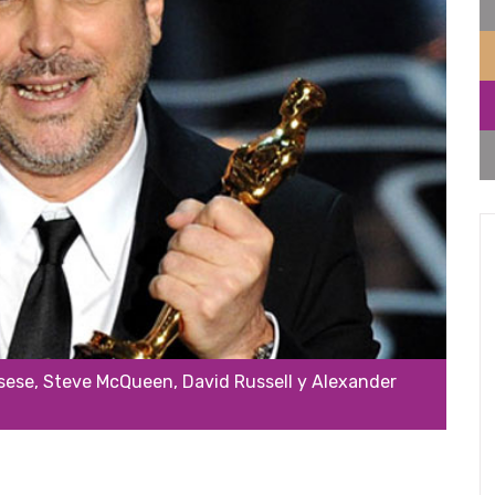
rsese, Steve McQueen, David Russell y Alexander