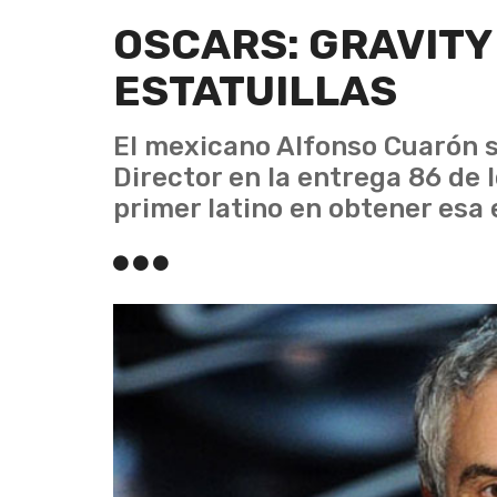
OSCARS: GRAVITY
ESTATUILLAS
El mexicano Alfonso Cuarón s
Director en la entrega 86 de l
primer latino en obtener esa e