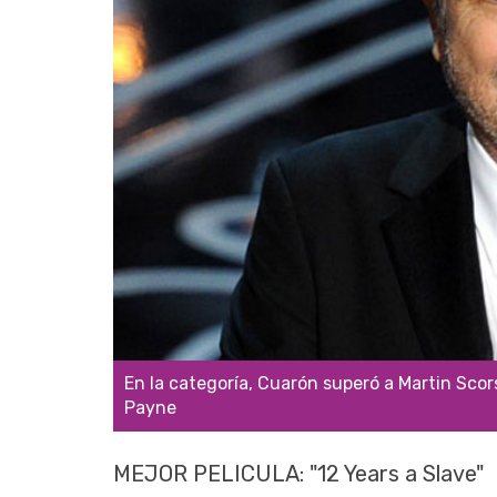
En la categoría, Cuarón superó a Martin Sco
Payne
MEJOR PELICULA: "12 Years a Slave"