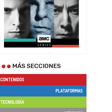
MÁS SECCIONES
CONTENIDOS
PLATAFORMAS
TECNOLOGÍA