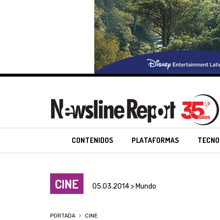
CONTENIDOS
PLATAFORMAS
TECNO
CINE
05.03.2014 > Mundo
PORTADA
CINE