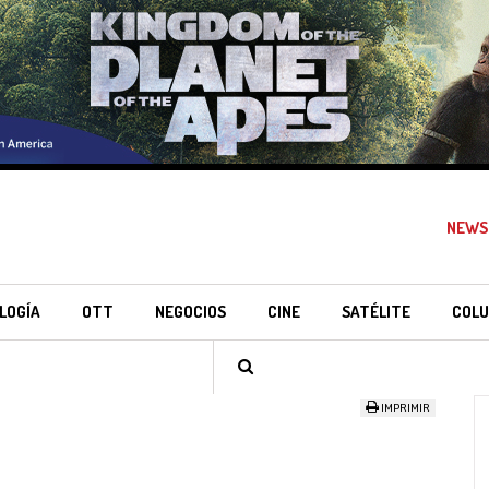
NEWS
LOGÍA
OTT
NEGOCIOS
CINE
SATÉLITE
COLU
IMPRIMIR