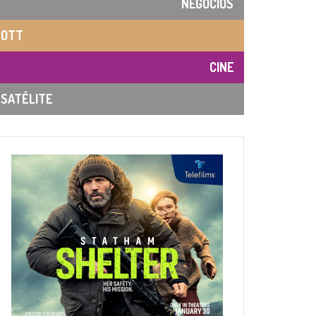
NEGOCIOS
OTT
CINE
SATÉLITE