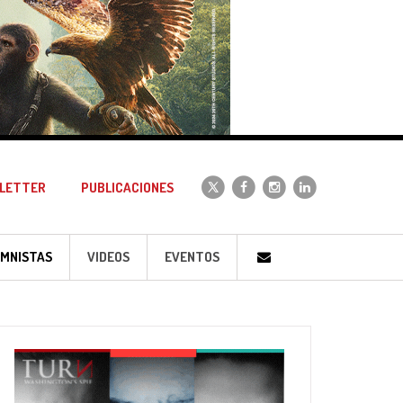
LETTER
PUBLICACIONES
MNISTAS
VIDEOS
EVENTOS