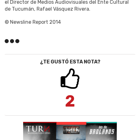
el Director de Medios Audiovisuales del Ente Cultural
de Tucumán, Rafael Vásquez Rivera.
© Newsline Report 2014
¿TE GUSTÓ ESTA NOTA?
2