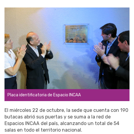
Placa identificatoria de Espacio INCAA
El miércoles 22 de octubre, la sede que cuenta con 190
butacas abrió sus puertas y se suma a la red de
Espacios INCAA del país, alcanzando un total de 54
salas en todo el territorio nacional.