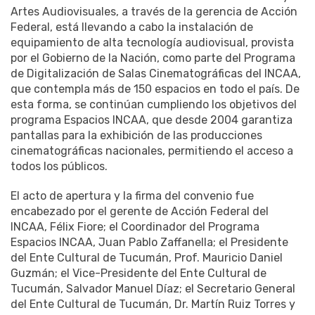
Artes Audiovisuales, a través de la gerencia de Acción
Federal, está llevando a cabo la instalación de
equipamiento de alta tecnología audiovisual, provista
por el Gobierno de la Nación, como parte del Programa
de Digitalización de Salas Cinematográficas del INCAA,
que contempla más de 150 espacios en todo el país. De
esta forma, se continúan cumpliendo los objetivos del
programa Espacios INCAA, que desde 2004 garantiza
pantallas para la exhibición de las producciones
cinematográficas nacionales, permitiendo el acceso a
todos los públicos.
El acto de apertura y la firma del convenio fue
encabezado por el gerente de Acción Federal del
INCAA, Félix Fiore; el Coordinador del Programa
Espacios INCAA, Juan Pablo Zaffanella; el Presidente
del Ente Cultural de Tucumán, Prof. Mauricio Daniel
Guzmán; el Vice-Presidente del Ente Cultural de
Tucumán, Salvador Manuel Díaz; el Secretario General
del Ente Cultural de Tucumán, Dr. Martín Ruiz Torres y