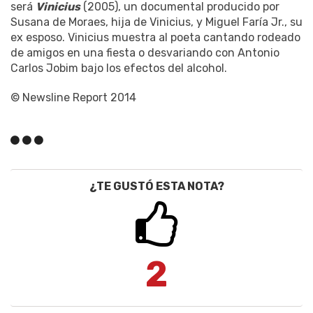
será
Vinicius
(2005), un documental producido por
Susana de Moraes, hija de Vinicius, y Miguel Faría Jr., su
ex esposo. Vinicius muestra al poeta cantando rodeado
de amigos en una fiesta o desvariando con Antonio
Carlos Jobim bajo los efectos del alcohol.
© Newsline Report 2014
¿TE GUSTÓ ESTA NOTA?
2