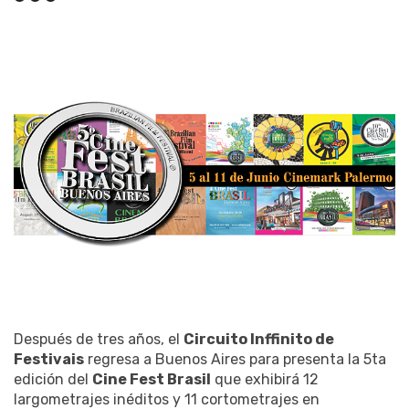
Después de tres años, el
Circuito Inffinito de
Festivais
regresa a Buenos Aires para presenta la 5ta
edición del
Cine Fest Brasil
que exhibirá 12
largometrajes inéditos y 11 cortometrajes en