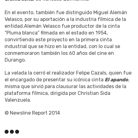
En el evento, también fue distinguido Miguel Alemán
Velasco, por su aportación a la industria fílmica de la
entidad.Alemán Velasco fue productor de la cinta
“Pluma blanca” filmada en el estado en 1954,
convirtiendo este proyecto en la primera cinta
industrial que se hizo en la entidad, con lo cual se
conmemoraron también los 60 años del cine en
Durango.
La velada la cerró el realizador Felipe Cazals, quien fue
el encargado de presentar su icónica cinta
El apando
,
misma que sirvió para clausurar las actividades de la
plataforma fílmica, dirigida por Christian Sida
Valenzuela.
© Newsline Report 2014