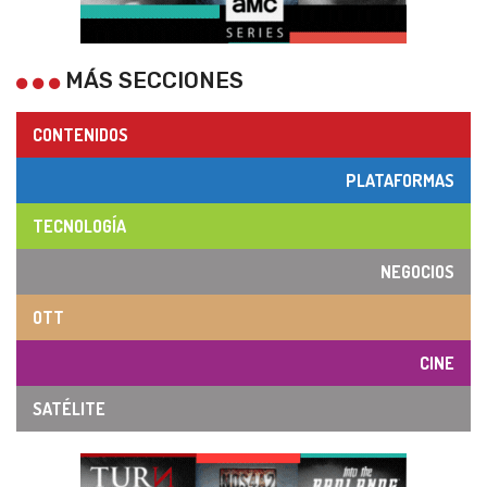
MÁS SECCIONES
CONTENIDOS
PLATAFORMAS
TECNOLOGÍA
NEGOCIOS
OTT
CINE
SATÉLITE