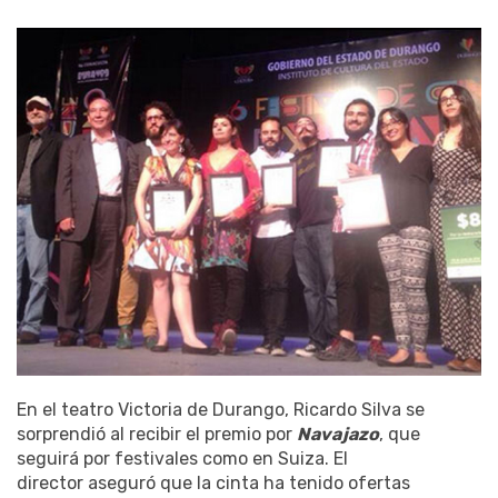
En el teatro Victoria de Durango, Ricardo Silva se
sorprendió al recibir el premio por
Navajazo
, que
seguirá por festivales como en Suiza. El
director aseguró que la cinta ha tenido ofertas