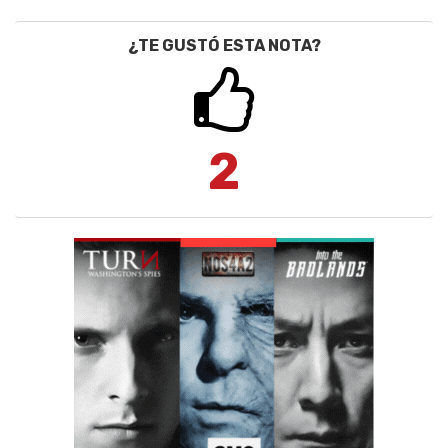
¿TE GUSTÓ ESTA NOTA?
2