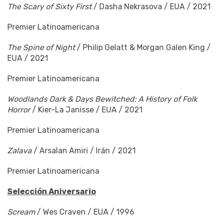
The Scary of Sixty First
/ Dasha Nekrasova / EUA / 2021
Premier Latinoamericana
The Spine of Night
/ Philip Gelatt & Morgan Galen King /
EUA / 2021
Premier Latinoamericana
Woodlands Dark & Days Bewitched: A History of Folk
Horror
/ Kier-La Janisse / EUA / 2021
Premier Latinoamericana
Zalava
/ Arsalan Amiri / Irán / 2021
Premier Latinoamericana
Selección Aniversario
Scream
/ Wes Craven / EUA / 1996