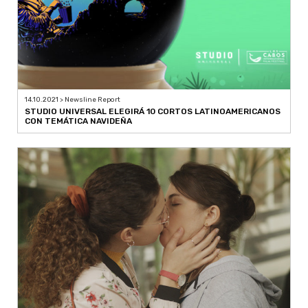
14.10.2021 > Newsline Report
STUDIO UNIVERSAL ELEGIRÁ 10 CORTOS LATINOAMERICANOS
CON TEMÁTICA NAVIDEÑA