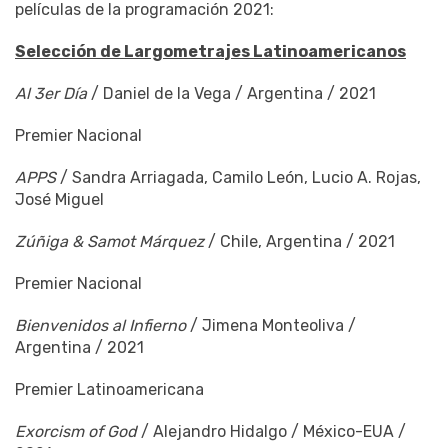
películas de la programación 2021:
Selección de Largometrajes Latinoamericanos
Al 3er Día
/ Daniel de la Vega / Argentina / 2021
Premier Nacional
APPS
/ Sandra Arriagada, Camilo León, Lucio A. Rojas,
José Miguel
Zúñiga & Samot Márquez
/ Chile, Argentina / 2021
Premier Nacional
Bienvenidos al Infierno
/ Jimena Monteoliva /
Argentina / 2021
Premier Latinoamericana
Exorcism of God
/ Alejandro Hidalgo / México-EUA /