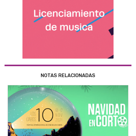
NOTAS RELACIONADAS