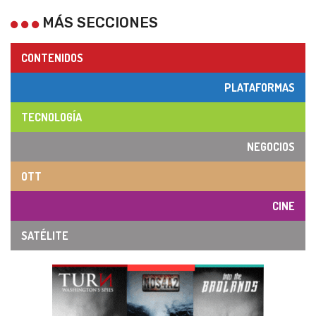
MÁS SECCIONES
CONTENIDOS
PLATAFORMAS
TECNOLOGÍA
NEGOCIOS
OTT
CINE
SATÉLITE