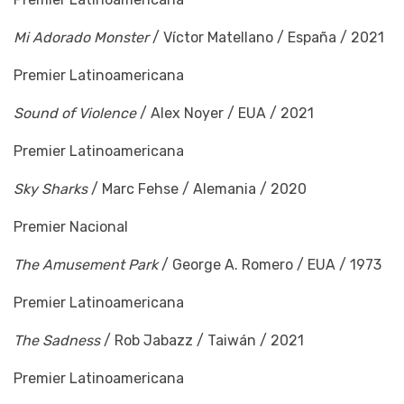
Mi Adorado Monster
/ Víctor Matellano / España / 2021
Premier Latinoamericana
Sound of Violence
/ Alex Noyer / EUA / 2021
Premier Latinoamericana
Sky Sharks
/ Marc Fehse / Alemania / 2020
Premier Nacional
The Amusement Park
/ George A. Romero / EUA / 1973
Premier Latinoamericana
The Sadness
/ Rob Jabazz / Taiwán / 2021
Premier Latinoamericana