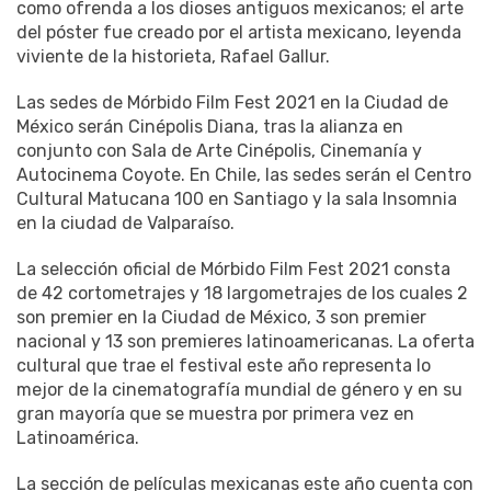
como ofrenda a los dioses antiguos mexicanos; el arte
del póster fue creado por el artista mexicano, leyenda
viviente de la historieta, Rafael Gallur.
Las sedes de Mórbido Film Fest 2021 en la Ciudad de
México serán Cinépolis Diana, tras la alianza en
conjunto con Sala de Arte Cinépolis, Cinemanía y
Autocinema Coyote. En Chile, las sedes serán el Centro
Cultural Matucana 100 en Santiago y la sala Insomnia
en la ciudad de Valparaíso.
La selección oficial de Mórbido Film Fest 2021 consta
de 42 cortometrajes y 18 largometrajes de los cuales 2
son premier en la Ciudad de México, 3 son premier
nacional y 13 son premieres latinoamericanas. La oferta
cultural que trae el festival este año representa lo
mejor de la cinematografía mundial de género y en su
gran mayoría que se muestra por primera vez en
Latinoamérica.
La sección de películas mexicanas este año cuenta con