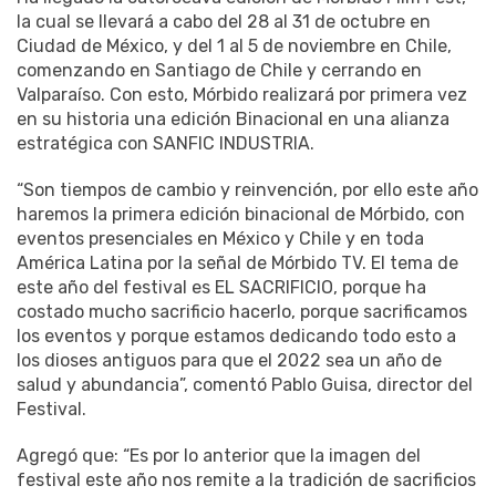
la cual se llevará a cabo del 28 al 31 de octubre en
Ciudad de México, y del 1 al 5 de noviembre en Chile,
comenzando en Santiago de Chile y cerrando en
Valparaíso. Con esto, Mórbido realizará por primera vez
en su historia una edición Binacional en una alianza
estratégica con SANFIC INDUSTRIA.
“Son tiempos de cambio y reinvención, por ello este año
haremos la primera edición binacional de Mórbido, con
eventos presenciales en México y Chile y en toda
América Latina por la señal de Mórbido TV. El tema de
este año del festival es EL SACRIFICIO, porque ha
costado mucho sacrificio hacerlo, porque sacrificamos
los eventos y porque estamos dedicando todo esto a
los dioses antiguos para que el 2022 sea un año de
salud y abundancia”, comentó Pablo Guisa, director del
Festival.
Agregó que: “Es por lo anterior que la imagen del
festival este año nos remite a la tradición de sacrificios