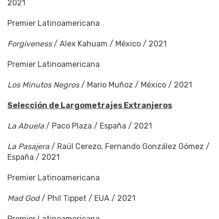
2021
Premier Latinoamericana
Forgiveness
/ Alex Kahuam / México / 2021
Premier Latinoamericana
Los Minutos Negros
/ Mario Muñoz / México / 2021
Selección de Largometrajes Extranjeros
La Abuela
/ Paco Plaza / España / 2021
La Pasajera
/ Raúl Cerezo, Fernando González Gómez /
España / 2021
Premier Latinoamericana
Mad God
/ Phil Tippet / EUA / 2021
Premier Latinoamericana