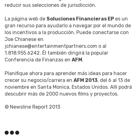
reducir sus selecciones de jurisdicción.
La página web de
Soluciones Financieras EP
es un
gran recurso para ayudarlo a navegar por el mundo de
los incentivos a la producción. Puede conectarse con
Joe Chianese en
jchianese@entertainmentpartners.com o al
1.818.955.6242. Él también dirigirá la popular
Conferencia de Finanzas en
AFM
.
Planifique ahora para aprender más ideas para hacer
crecer su negocio/carrera en
AFM 2013
, del 6 al 13 de
noviembre en Santa Monica, Estados Unidos. Allí podrá
descubrir más de 2000 nuevos films y proyectos.
© Newsline Report 2013