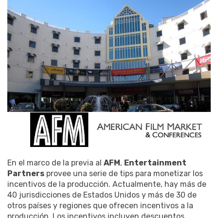
En el marco de la previa al
AFM
,
Entertainment
Partners
provee una serie de tips para monetizar los
incentivos de la producción. Actualmente, hay más de
40 jurisdicciones de Estados Unidos y más de 30 de
otros países y regiones que ofrecen incentivos a la
producción. Los incentivos incluyen descuentos,