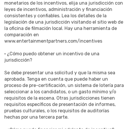
monetarios de los incentivos, elija una jurisdicción con
leyes de incentivos, administración y financiación
consistentes y confiables. Lea los detalles de la
legislación de una jurisdicción visitando el sitio web de
la oficina de filmación local. Hay una herramienta de
comparación en
www.entertainmentpartners.com/incentives
• ¿Cómo puedo obtener un incentivo de una
jurisdicción?
Se debe presentar una solicitud y que la misma sea
aprobada. Tenga en cuenta que puede haber un
proceso de pre-certificación, un sistema de lotería para
seleccionar a los candidatos, o un gasto mínimo y/o
requisitos de la escena. Otras jurisdicciones tienen
requisitos específicos de presentación de informes,
pruebas culturales, o los requisitos de auditorías
hechas por una tercera parte.