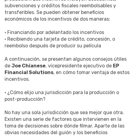
subvenciones y créditos fiscales reembolsables y
transferibles. Se pueden obtener beneficios
económicos de los incentivos de dos maneras:
• Financiando por adelantado los incentivos
• Recibiendo una tarjeta de crédito, concesión, o
reembolso después de producir su película
A continuación, se presentan algunos consejos útiles
de
Joe Chianese
, vicepresidente ejecutivo de
EP
Financial Solutions
, en cómo tomar ventaja de estos
incentivos.
• ¿Cómo elijo una jurisdicción para la producción o
post-producción?
No hay una sola jurisdicción que sea mejor que otra.
Existen una serie de factores que intervienen en la
toma de decisiones sobre dónde filmar. Aparte de las
obvias necesidades del guión y los beneficios