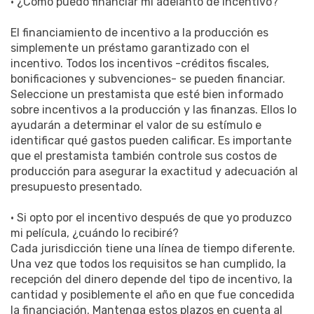
• ¿Cómo puedo financiar mi adelanto de incentivo?
El financiamiento de incentivo a la producción es
simplemente un préstamo garantizado con el
incentivo. Todos los incentivos -créditos fiscales,
bonificaciones y subvenciones- se pueden financiar.
Seleccione un prestamista que esté bien informado
sobre incentivos a la producción y las finanzas. Ellos lo
ayudarán a determinar el valor de su estímulo e
identificar qué gastos pueden calificar. Es importante
que el prestamista también controle sus costos de
producción para asegurar la exactitud y adecuación al
presupuesto presentado.
• Si opto por el incentivo después de que yo produzco
mi película, ¿cuándo lo recibiré?
Cada jurisdicción tiene una línea de tiempo diferente.
Una vez que todos los requisitos se han cumplido, la
recepción del dinero depende del tipo de incentivo, la
cantidad y posiblemente el año en que fue concedida
la financiación. Mantenga estos plazos en cuenta al