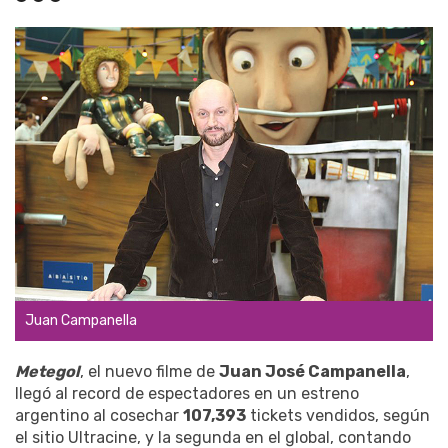
Juan Campanella
Metegol
, el nuevo filme de
Juan José Campanella
,
llegó al record de espectadores en un estreno
argentino al cosechar
107,393
tickets vendidos, según
el sitio Ultracine, y la segunda en el global, contando