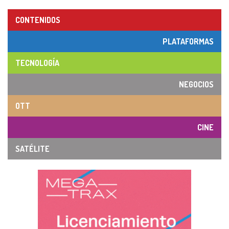
CONTENIDOS
PLATAFORMAS
TECNOLOGÍA
NEGOCIOS
OTT
CINE
SATÉLITE