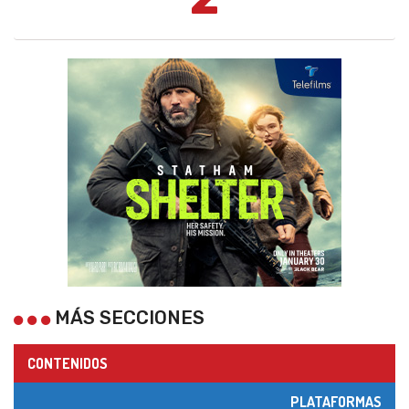
MÁS SECCIONES
CONTENIDOS
PLATAFORMAS