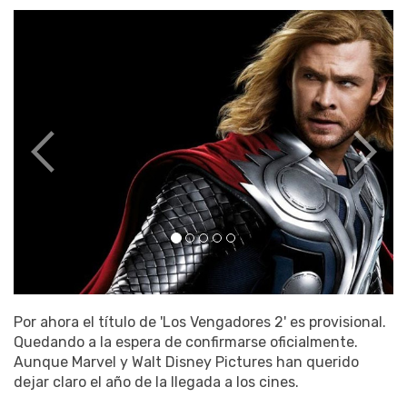
Por ahora el título de 'Los Vengadores 2' es provisional.
Quedando a la espera de confirmarse oficialmente.
Aunque Marvel y Walt Disney Pictures han querido
dejar claro el año de la llegada a los cines.