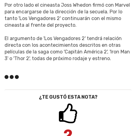
Por otro lado el cineasta Joss Whedon firmó con Marvel
para encargarse de la dirección de la secuela. Por lo
tanto 'Los Vengadores 2' continuarán con el mismo
cineasta al frente del proyecto.
El argumento de 'Los Vengadores 2' tendrá relación
directa con los acontecimientos descritos en otras
películas de la saga como 'Capitán América 2', 'Iron Man
3' o 'Thor 2', todas de próximo rodaje y estreno.
¿TE GUSTÓ ESTA NOTA?
2