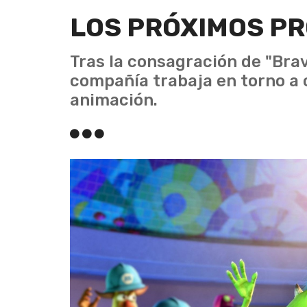
LOS PRÓXIMOS PR
Tras la consagración de "Brav
compañía trabaja en torno a
animación.