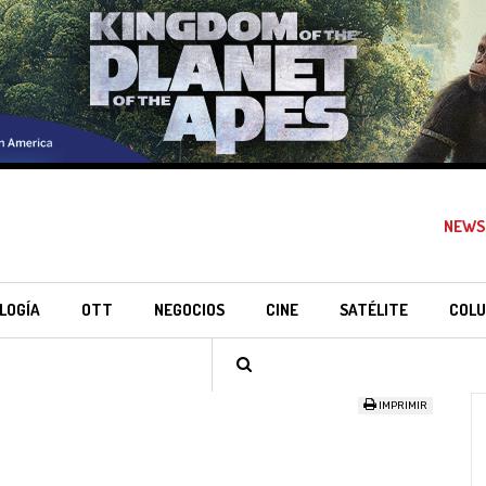
NEWS
LOGÍA
OTT
NEGOCIOS
CINE
SATÉLITE
COLU
IMPRIMIR