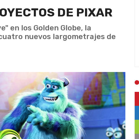
OYECTOS DE PIXAR
e" en los Golden Globe, la
 cuatro nuevos largometrajes de