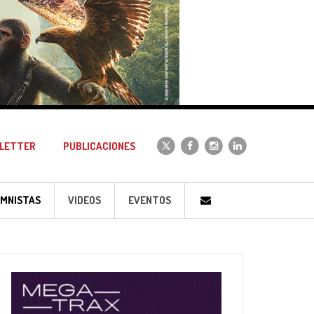
LETTER
PUBLICACIONES
MNISTAS
VIDEOS
EVENTOS