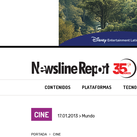
CONTENIDOS
PLATAFORMAS
TECNO
CINE
17.01.2013 > Mundo
PORTADA
CINE