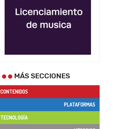
MÁS SECCIONES
CONTENIDOS
PLATAFORMAS
TECNOLOGÍA