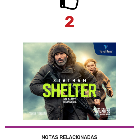
2
NOTAS RELACIONADAS