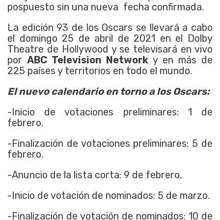
pospuesto sin una nueva fecha confirmada.
La edición 93 de los Oscars se llevará a cabo
el domingo 25 de abril de 2021 en el Dolby
Theatre de Hollywood y se televisará en vivo
por
ABC Television Network
y en más de
225 países y territorios en todo el mundo.
El nuevo calendario en torno a los Oscars:
-Inicio de votaciones preliminares: 1 de
febrero.
-Finalización de votaciones preliminares: 5 de
febrero.
-Anuncio de la lista corta: 9 de febrero.
-Inicio de votación de nominados: 5 de marzo.
-Finalización de votación de nominados: 10 de