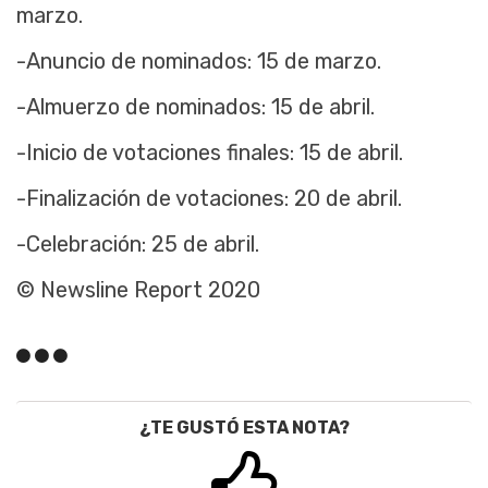
marzo.
-Anuncio de nominados: 15 de marzo.
-Almuerzo de nominados: 15 de abril.
-Inicio de votaciones finales: 15 de abril.
-Finalización de votaciones: 20 de abril.
-Celebración: 25 de abril.
© Newsline Report 2020
¿TE GUSTÓ ESTA NOTA?