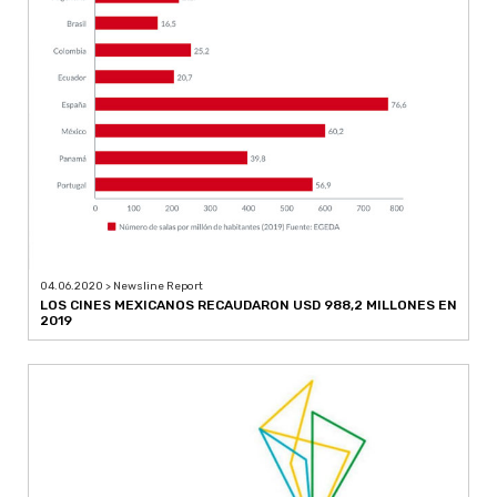
04.06.2020 > Newsline Report
LOS CINES MEXICANOS RECAUDARON USD 988,2 MILLONES EN
2019