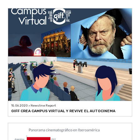
15.06.2020 > Newsline Report
GIFF CREA CAMPUS VIRTUAL Y REVIVE EL AUTOCINEMA