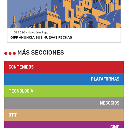
11.05.2020 > Newsline Report
GIFF ANUNCIA SUS NUEVAS FECHAS
MÁS SECCIONES
CONTENIDOS
PLATAFORMAS
TECNOLOGÍA
NEGOCIOS
OTT
CINE