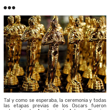
Tal y como se esperaba, la ceremonia y todas
las etapas previas de los Oscars fueron