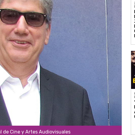
al de Cine y Artes Audiovisuales