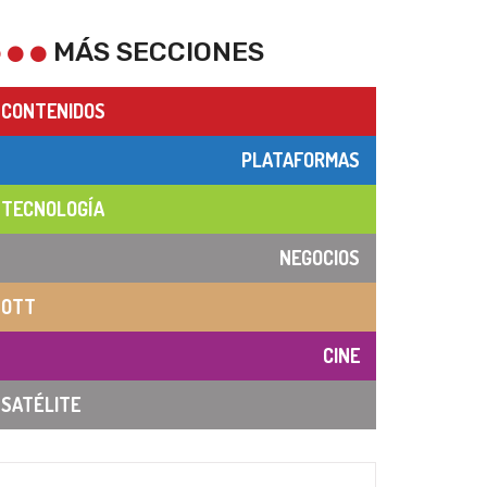
MÁS SECCIONES
CONTENIDOS
PLATAFORMAS
TECNOLOGÍA
NEGOCIOS
OTT
CINE
SATÉLITE