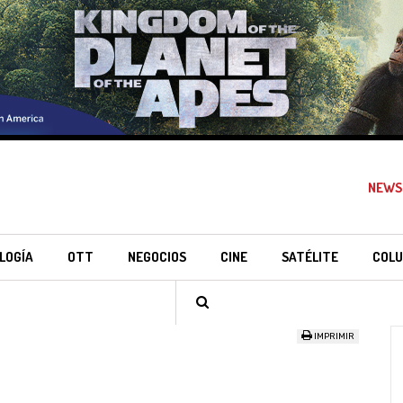
NEWS
LOGÍA
OTT
NEGOCIOS
CINE
SATÉLITE
COLU
IMPRIMIR