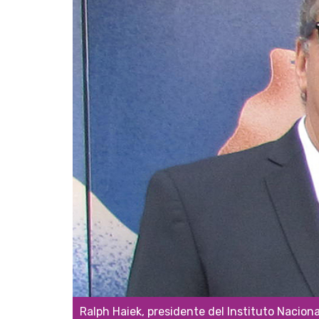
Ralph Haiek, presidente del Instituto Nacion