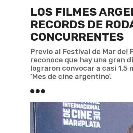
LOS FILMES ARGE
RECORDS DE RODA
CONCURRENTES
Previo al Festival de Mar del 
reconoce que hay una gran di
lograron convocar a casi 1,5 
‘Mes de cine argentino’.