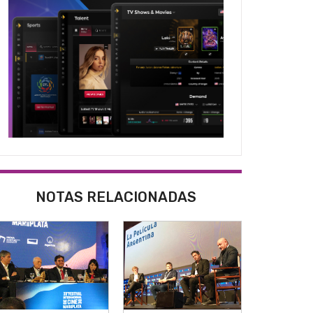
NOTAS RELACIONADAS