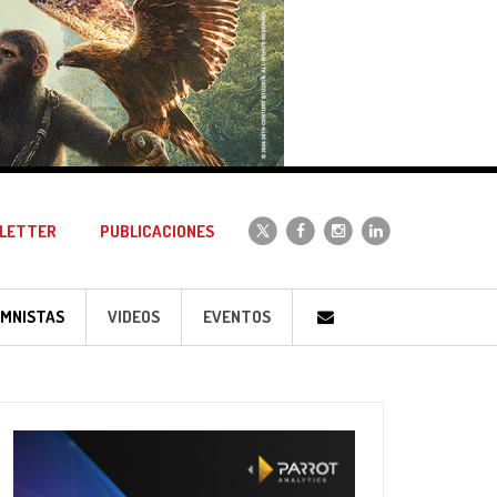
LETTER
PUBLICACIONES
MNISTAS
VIDEOS
EVENTOS