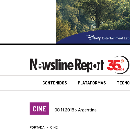
CONTENIDOS
PLATAFORMAS
TECNO
CINE
08.11.2018 > Argentina
PORTADA
CINE