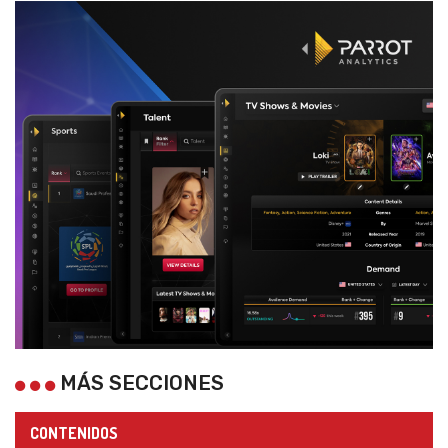
MÁS SECCIONES
CONTENIDOS