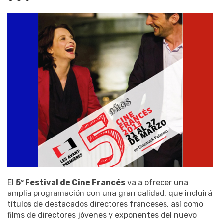
El
5º Festival de Cine Francés
va a ofrecer una
amplia programación con una gran calidad, que incluirá
títulos de destacados directores franceses, así como
films de directores jóvenes y exponentes del nuevo