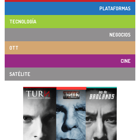
PLATAFORMAS
TECNOLOGÍA
NEGOCIOS
OTT
CINE
SATÉLITE