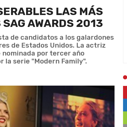
ISERABLES LAS MÁS
 SAG AWARDS 2013
sta de candidatos a los galardones
res de Estados Unidos. La actriz
e nominada por tercer año
r la serie "Modern Family".