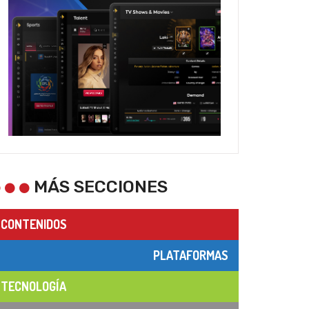
MÁS SECCIONES
CONTENIDOS
PLATAFORMAS
TECNOLOGÍA