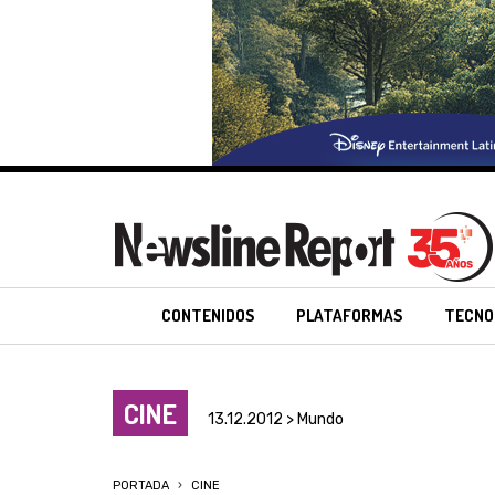
CONTENIDOS
PLATAFORMAS
TECNO
CINE
13.12.2012 > Mundo
PORTADA
CINE