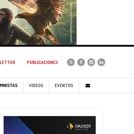
LETTER
PUBLICACIONES
MNISTAS
VIDEOS
EVENTOS