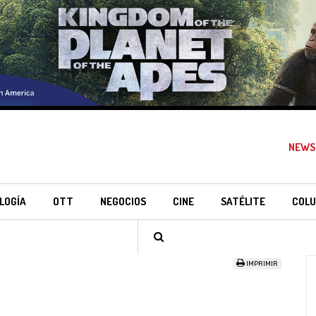
NEWS
LOGÍA
OTT
NEGOCIOS
CINE
SATÉLITE
COLU
IMPRIMIR