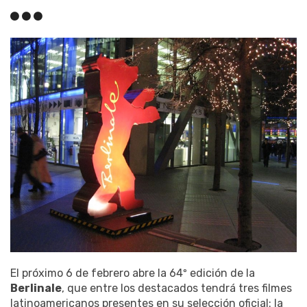
El próximo 6 de febrero abre la 64º edición de la
Berlinale
, que entre los destacados tendrá tres filmes
latinoamericanos presentes en su selección oficial: la