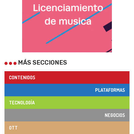
MÁS SECCIONES
CONTENIDOS
PLATAFORMAS
TECNOLOGÍA
NEGOCIOS
OTT