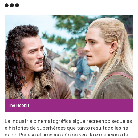
The Hobbit
La industria cinematográfica sigue recreando secuelas
e historias de superhéroes que tanto resultado les ha
dado. Por eso el próximo año no será la excepción a la