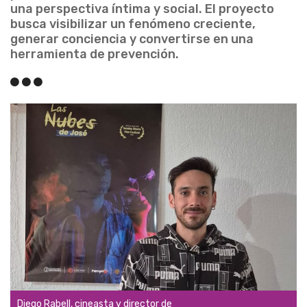
una perspectiva íntima y social. El proyecto
busca visibilizar un fenómeno creciente,
generar conciencia y convertirse en una
herramienta de prevención.
Diego Rabell, cineasta y director de