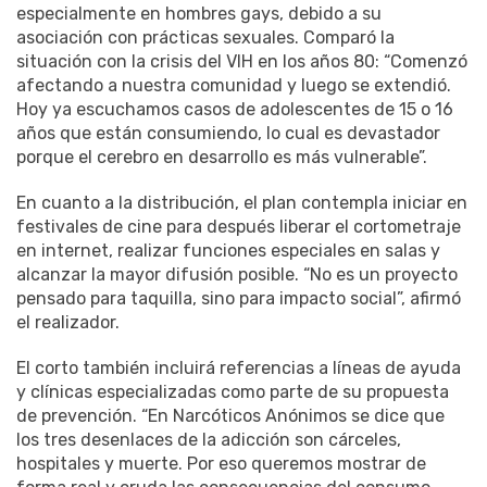
especialmente en hombres gays, debido a su
asociación con prácticas sexuales. Comparó la
situación con la crisis del VIH en los años 80: “Comenzó
afectando a nuestra comunidad y luego se extendió.
Hoy ya escuchamos casos de adolescentes de 15 o 16
años que están consumiendo, lo cual es devastador
porque el cerebro en desarrollo es más vulnerable”.
En cuanto a la distribución, el plan contempla iniciar en
festivales de cine para después liberar el cortometraje
en internet, realizar funciones especiales en salas y
alcanzar la mayor difusión posible. “No es un proyecto
pensado para taquilla, sino para impacto social”, afirmó
el realizador.
El corto también incluirá referencias a líneas de ayuda
y clínicas especializadas como parte de su propuesta
de prevención. “En Narcóticos Anónimos se dice que
los tres desenlaces de la adicción son cárceles,
hospitales y muerte. Por eso queremos mostrar de