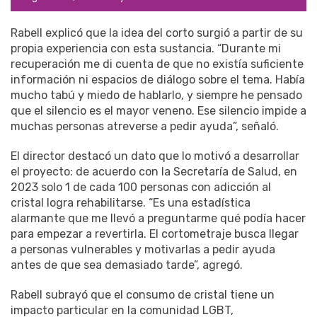
Rabell explicó que la idea del corto surgió a partir de su
propia experiencia con esta sustancia. “Durante mi
recuperación me di cuenta de que no existía suficiente
información ni espacios de diálogo sobre el tema. Había
mucho tabú y miedo de hablarlo, y siempre he pensado
que el silencio es el mayor veneno. Ese silencio impide a
muchas personas atreverse a pedir ayuda”, señaló.
El director destacó un dato que lo motivó a desarrollar
el proyecto: de acuerdo con la Secretaría de Salud, en
2023 solo 1 de cada 100 personas con adicción al
cristal logra rehabilitarse. “Es una estadística
alarmante que me llevó a preguntarme qué podía hacer
para empezar a revertirla. El cortometraje busca llegar
a personas vulnerables y motivarlas a pedir ayuda
antes de que sea demasiado tarde”, agregó.
Rabell subrayó que el consumo de cristal tiene un
impacto particular en la comunidad LGBT,