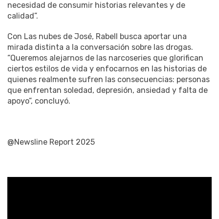
necesidad de consumir historias relevantes y de
calidad”.
Con Las nubes de José, Rabell busca aportar una
mirada distinta a la conversación sobre las drogas.
“Queremos alejarnos de las narcoseries que glorifican
ciertos estilos de vida y enfocarnos en las historias de
quienes realmente sufren las consecuencias: personas
que enfrentan soledad, depresión, ansiedad y falta de
apoyo”, concluyó.
@Newsline Report 2025