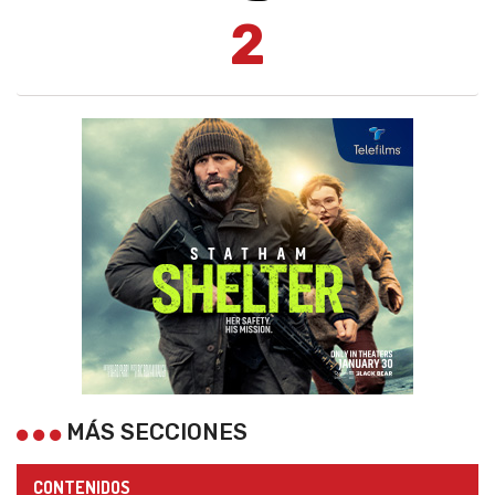
2
MÁS SECCIONES
CONTENIDOS