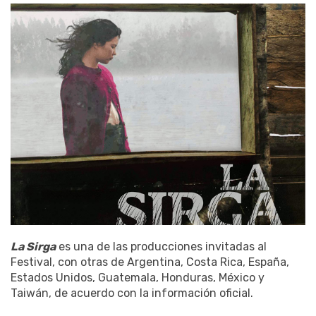
La Sirga
es una de las producciones invitadas al
Festival, con otras de Argentina, Costa Rica, España,
Estados Unidos, Guatemala, Honduras, México y
Taiwán, de acuerdo con la información oficial.