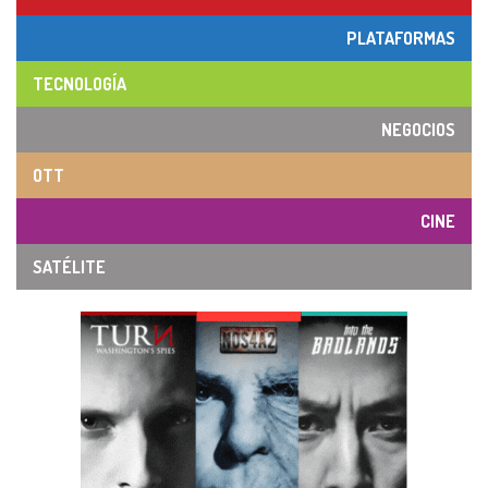
PLATAFORMAS
TECNOLOGÍA
NEGOCIOS
OTT
CINE
SATÉLITE