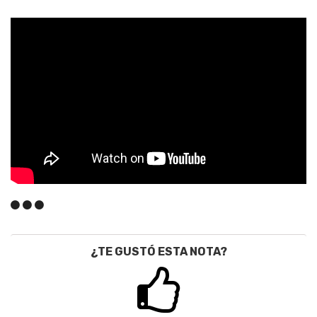
¿TE GUSTÓ ESTA NOTA?