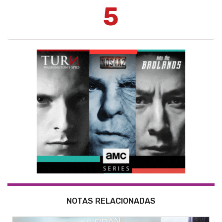
5
NOTAS RELACIONADAS