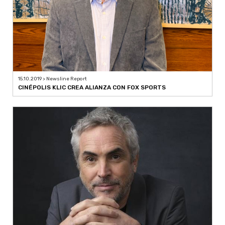
15.10.2019 > Newsline Report
CINÉPOLIS KLIC CREA ALIANZA CON FOX SPORTS