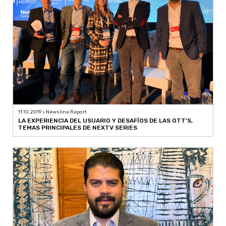
11.10.2019 > Newsline Report
LA EXPERIENCIA DEL USUARIO Y DESAFÍOS DE LAS OTT'S,
TEMAS PRINCIPALES DE NEXTV SERIES