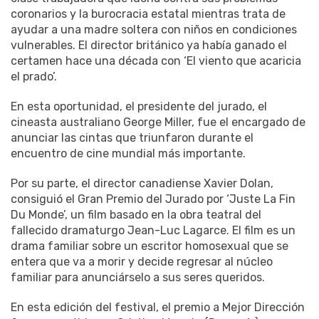
coronarios y la burocracia estatal mientras trata de
ayudar a una madre soltera con niños en condiciones
vulnerables. El director británico ya había ganado el
certamen hace una década con ‘El viento que acaricia
el prado’.
En esta oportunidad, el presidente del jurado, el
cineasta australiano George Miller, fue el encargado de
anunciar las cintas que triunfaron durante el
encuentro de cine mundial más importante.
Por su parte, el director canadiense Xavier Dolan,
consiguió el Gran Premio del Jurado por ‘Juste La Fin
Du Monde’, un film basado en la obra teatral del
fallecido dramaturgo Jean-Luc Lagarce. El film es un
drama familiar sobre un escritor homosexual que se
entera que va a morir y decide regresar al núcleo
familiar para anunciárselo a sus seres queridos.
En esta edición del festival, el premio a Mejor Dirección