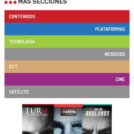
MÁS SECCIONES
CONTENIDOS
PLATAFORMAS
TECNOLOGÍA
NEGOCIOS
OTT
CINE
SATÉLITE