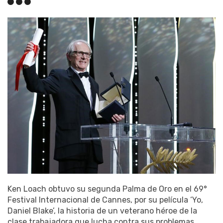
Ken Loach obtuvo su segunda Palma de Oro en el 69°
Festival Internacional de Cannes, por su película ‘Yo,
Daniel Blake’, la historia de un veterano héroe de la
clase trabajadora que lucha contra sus problemas