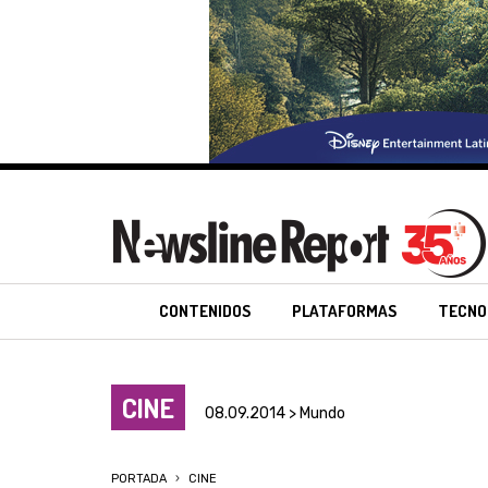
CONTENIDOS
PLATAFORMAS
TECNO
CINE
08.09.2014 > Mundo
PORTADA
CINE