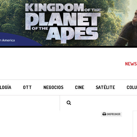
NEWS
LOGÍA
OTT
NEGOCIOS
CINE
SATÉLITE
COLU
IMPRIMIR