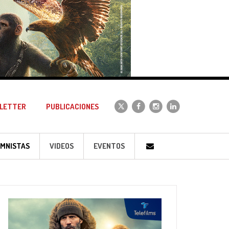
LETTER
PUBLICACIONES
MNISTAS
VIDEOS
EVENTOS