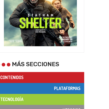
MÁS SECCIONES
CONTENIDOS
PLATAFORMAS
TECNOLOGÍA