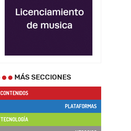
MÁS SECCIONES
CONTENIDOS
PLATAFORMAS
TECNOLOGÍA