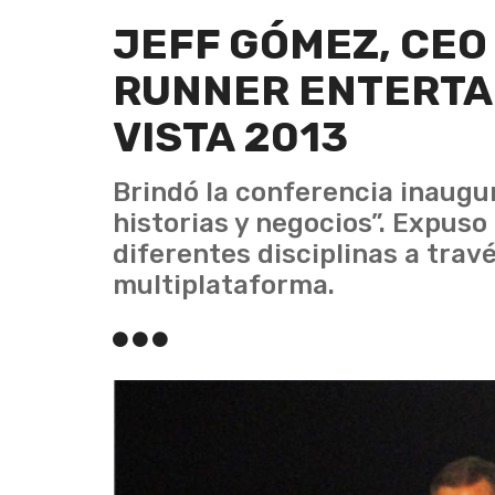
JEFF GÓMEZ, CEO
RUNNER ENTERTA
VISTA 2013
Brindó la conferencia inaugu
historias y negocios”. Expuso
diferentes disciplinas a trav
multiplataforma.