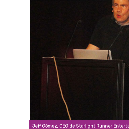
Jeff Gómez, CEO de Starlight Runner Enter