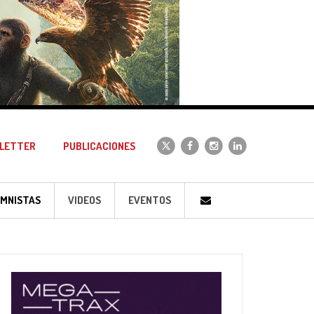
LETTER
PUBLICACIONES
MNISTAS
VIDEOS
EVENTOS