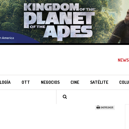
NEWS
LOGÍA
OTT
NEGOCIOS
CINE
SATÉLITE
COLU
IMPRIMIR