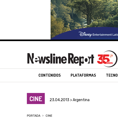
CONTENIDOS
PLATAFORMAS
TECNO
CINE
23.04.2013 > Argentina
PORTADA
CINE