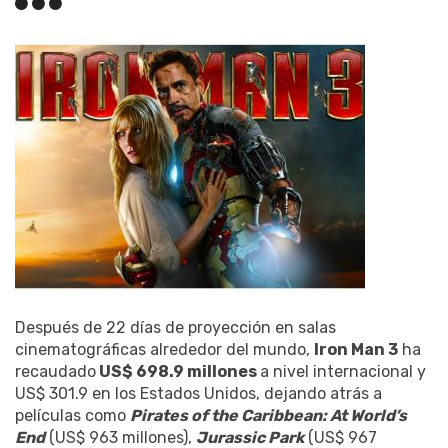
Después de 22 días de proyección en salas
cinematográficas alrededor del mundo,
Iron Man 3
ha
recaudado
US$ 698.9 millones
a nivel internacional y
US$ 301.9 en los Estados Unidos, dejando atrás a
películas como
Pirates of the Caribbean: At World’s
End
(US$ 963 millones),
Jurassic Park
(US$ 967