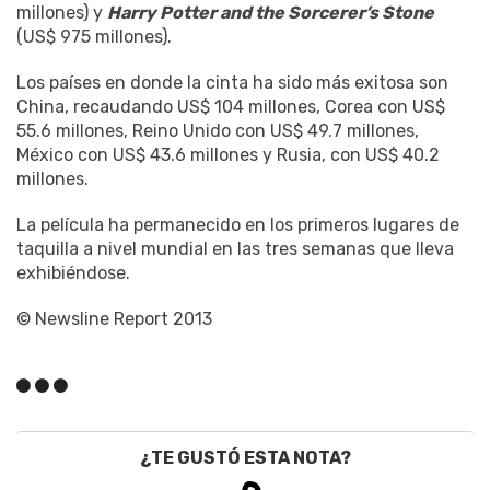
millones) y
Harry Potter and the Sorcerer’s Stone
(US$ 975 millones).
Los países en donde la cinta ha sido más exitosa son
China, recaudando US$ 104 millones, Corea con US$
55.6 millones, Reino Unido con US$ 49.7 millones,
México con US$ 43.6 millones y Rusia, con US$ 40.2
millones.
La película ha permanecido en los primeros lugares de
taquilla a nivel mundial en las tres semanas que lleva
exhibiéndose.
© Newsline Report 2013
¿TE GUSTÓ ESTA NOTA?