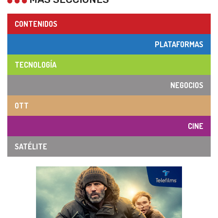
CONTENIDOS
PLATAFORMAS
TECNOLOGÍA
NEGOCIOS
OTT
CINE
SATÉLITE