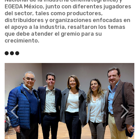
EGEDA México, junto con diferentes jugadores
del sector, tales como productores,
distribuidores y organizaciones enfocadas en
el apoyo a la industria, resaltaron los temas
que debe atender el gremio para su
crecimiento.