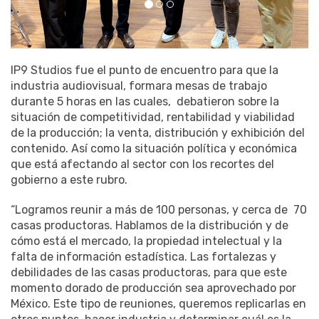
IP9 Studios fue el punto de encuentro para que la
industria audiovisual, formara mesas de trabajo
durante 5 horas en las cuales,
debatieron sobre la
situación de competitividad, rentabilidad y viabilidad
de la producción; la venta, distribución y exhibición del
contenido. Así como la situación política y económica
que está afectando al sector con los recortes del
gobierno a este rubro.
“Logramos reunir a más de 100 personas, y cerca de
70
casas productoras. Hablamos de la distribución y de
cómo está el mercado, la propiedad intelectual y la
falta de información estadística. Las fortalezas y
debilidades de las casas productoras, para que este
momento dorado de producción sea aprovechado por
México. Este tipo de reuniones, queremos replicarlas en