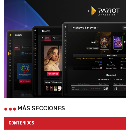
MÁS SECCIONES
CONTENIDOS