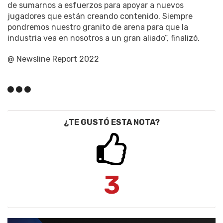
de sumarnos a esfuerzos para apoyar a nuevos
jugadores que están creando contenido. Siempre
pondremos nuestro granito de arena para que la
industria vea en nosotros a un gran aliado”, finalizó.
@ Newsline Report 2022
¿TE GUSTÓ ESTA NOTA?
3