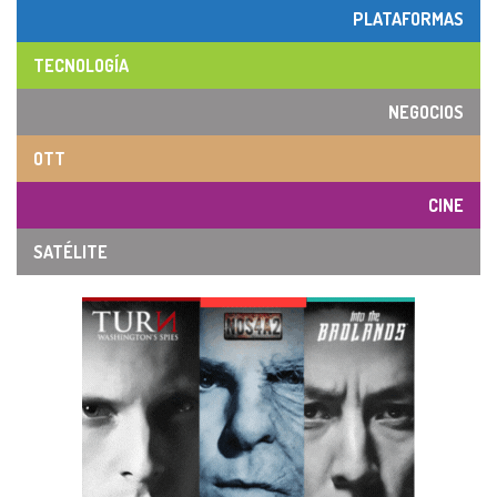
PLATAFORMAS
TECNOLOGÍA
NEGOCIOS
OTT
CINE
SATÉLITE