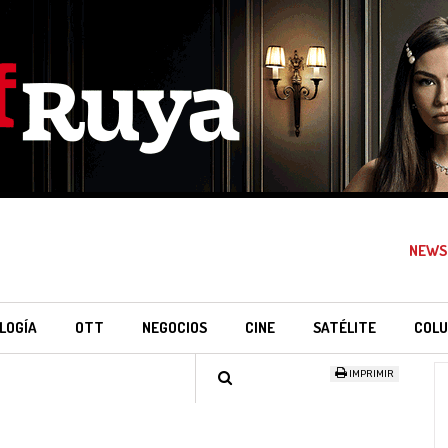
NEWS
LOGÍA
OTT
NEGOCIOS
CINE
SATÉLITE
COLU
IMPRIMIR