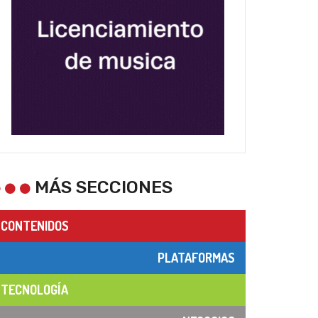
MÁS SECCIONES
CONTENIDOS
PLATAFORMAS
TECNOLOGÍA