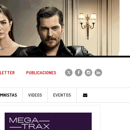
LETTER
PUBLICACIONES
MNISTAS
VIDEOS
EVENTOS