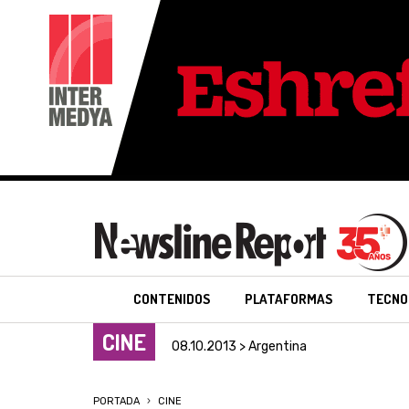
CONTENIDOS
PLATAFORMAS
TECNO
CINE
08.10.2013 > Argentina
PORTADA
CINE