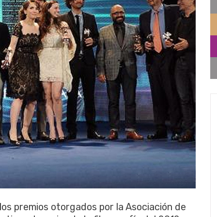
 los premios otorgados por la Asociación de