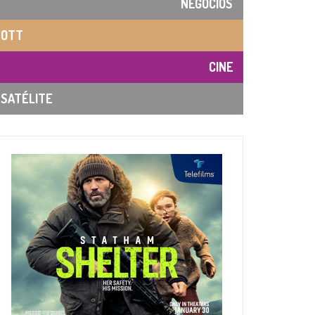
NEGOCIOS
OTT
CINE
SATÉLITE