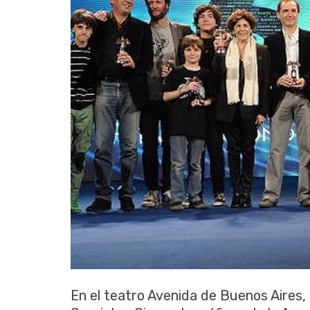
En el teatro Avenida de Buenos Aires,