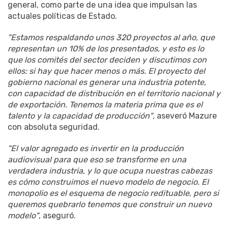
general, como parte de una idea que impulsan las
actuales políticas de Estado.
"Estamos respaldando unos 320 proyectos al año, que
representan un 10% de los presentados, y esto es lo
que los comités del sector deciden y discutimos con
ellos: si hay que hacer menos o más. El proyecto del
gobierno nacional es generar una industria potente,
con capacidad de distribución en el territorio nacional y
de exportación. Tenemos la materia prima que es el
talento y la capacidad de producción"
, aseveró Mazure
con absoluta seguridad.
"El valor agregado es invertir en la producción
audiovisual para que eso se transforme en una
verdadera industria, y lo que ocupa nuestras cabezas
es cómo construimos el nuevo modelo de negocio. El
monopolio es el esquema de negocio redituable, pero si
queremos quebrarlo tenemos que construir un nuevo
modelo"
, aseguró.