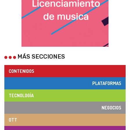
MÁS SECCIONES
CONTENIDOS
PLATAFORMAS
TECNOLOGÍA
NEGOCIOS
OTT