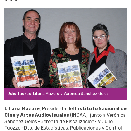
Julio Tuozzo, Liliana Mazure y Verónica Sánchez Gelós
Liliana Mazure
, Presidenta del
Instituto Nacional de
Cine y Artes Audiovisuales
(INCAA), junto a Verónica
Sánchez Gelós -Gerenta de Fiscalización- y Julio
Tuozzo -Dto. de Estadísticas, Publicaciones y Control