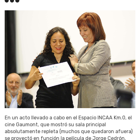
En un acto llevado a cabo en el Espacio INCAA Km.0, el
cine Gaumont, que mostró su sala principal
absolutamente repleta (muchos que quedaron afuera)
se proyectó en función la película de Jorge Cedrón,