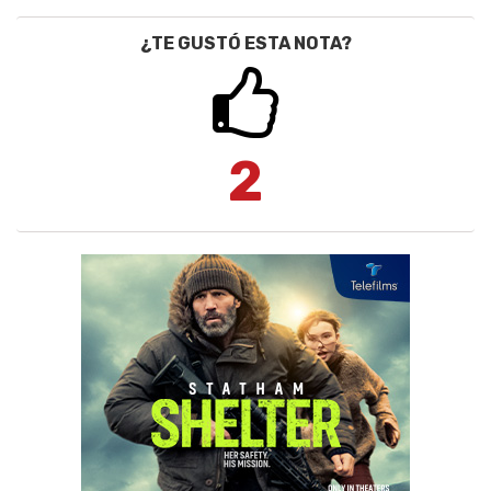
¿TE GUSTÓ ESTA NOTA?
2