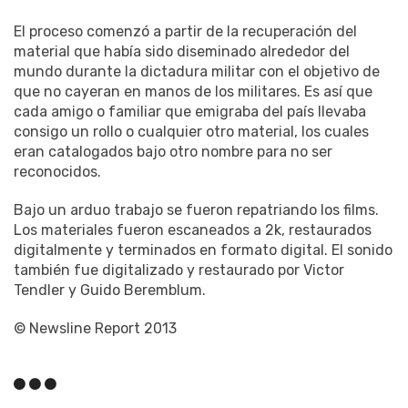
El proceso comenzó a partir de la recuperación del
material que había sido diseminado alrededor del
mundo durante la dictadura militar con el objetivo de
que no cayeran en manos de los militares. Es así que
cada amigo o familiar que emigraba del país llevaba
consigo un rollo o cualquier otro material, los cuales
eran catalogados bajo otro nombre para no ser
reconocidos.
Bajo un arduo trabajo se fueron repatriando los films.
Los materiales fueron escaneados a 2k, restaurados
digitalmente y terminados en formato digital. El sonido
también fue digitalizado y restaurado por Victor
Tendler y Guido Beremblum.
© Newsline Report 2013