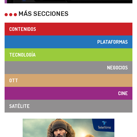
MÁS SECCIONES
CONTENIDOS
PLATAFORMAS
TECNOLOGÍA
NEGOCIOS
OTT
CINE
SATÉLITE