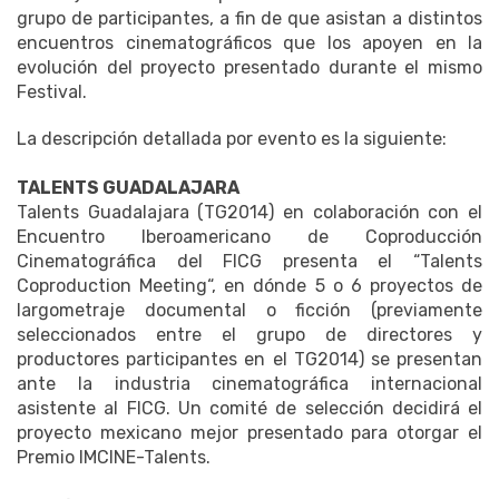
grupo de participantes, a fin de que asistan a distintos
encuentros cinematográficos que los apoyen en la
evolución del proyecto presentado durante el mismo
Festival.
La descripción detallada por evento es la siguiente:
TALENTS GUADALAJARA
Talents Guadalajara (TG2014) en colaboración con el
Encuentro Iberoamericano de Coproducción
Cinematográfica del FICG presenta el “Talents
Coproduction Meeting“, en dónde 5 o 6 proyectos de
largometraje documental o ficción (previamente
seleccionados entre el grupo de directores y
productores participantes en el TG2014) se presentan
ante la industria cinematográfica internacional
asistente al FICG. Un comité de selección decidirá el
proyecto mexicano mejor presentado para otorgar el
Premio IMCINE-Talents.