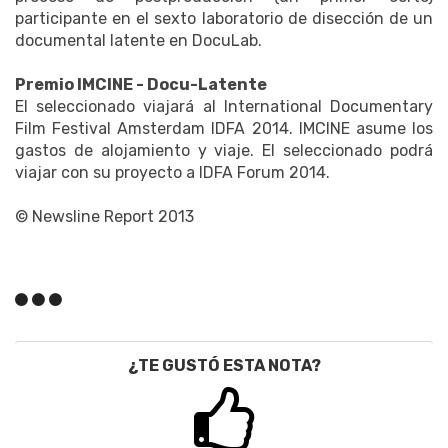
participante en el sexto laboratorio de disección de un
documental latente en DocuLab.
Premio IMCINE - Docu-Latente
El seleccionado viajará al International Documentary
Film Festival Amsterdam IDFA 2014. IMCINE asume los
gastos de alojamiento y viaje. El seleccionado podrá
viajar con su proyecto a IDFA Forum 2014.
© Newsline Report 2013
¿TE GUSTÓ ESTA NOTA?