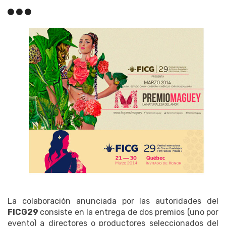
La colaboración anunciada por las autoridades del
FICG29
consiste en la entrega de dos premios (uno por
evento) a directores o productores seleccionados del