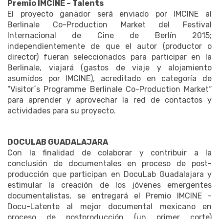
Premio IMCINE – Talents
El proyecto ganador será enviado por IMCINE al
Berlinale Co-Production Market del Festival
Internacional de Cine de Berlín 2015;
independientemente de que el autor (productor o
director) fueran seleccionados para participar en la
Berlinale, viajará (gastos de viaje y alojamiento
asumidos por IMCINE), acreditado en categoría de
“Visitor´s Programme Berlinale Co-Production Market“
para aprender y aprovechar la red de contactos y
actividades para su proyecto.
DOCULAB GUADALAJARA
Con la finalidad de colaborar y contribuir a la
conclusión de documentales en proceso de post-
producción que participan en DocuLab Guadalajara y
estimular la creación de los jóvenes emergentes
documentalistas, se entregará el Premio IMCINE -
Docu-Latente al mejor documental mexicano en
proceso de postproducción (un primer corte)