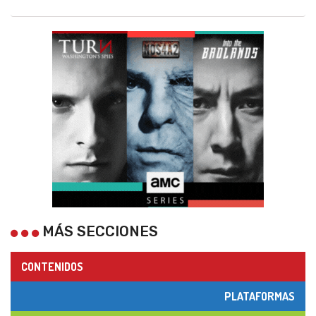
MÁS SECCIONES
CONTENIDOS
PLATAFORMAS