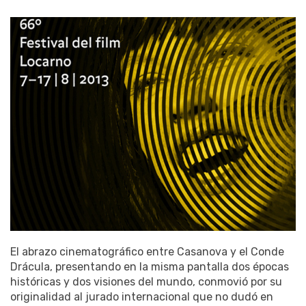
El abrazo cinematográfico entre Casanova y el Conde
Drácula, presentando en la misma pantalla dos épocas
históricas y dos visiones del mundo, conmovió por su
originalidad al jurado internacional que no dudó en