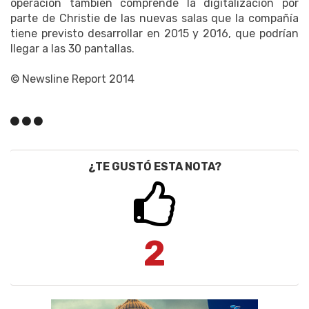
operación también comprende la digitalización por
parte de Christie de las nuevas salas que la compañía
tiene previsto desarrollar en 2015 y 2016, que podrían
llegar a las 30 pantallas.
© Newsline Report 2014
¿TE GUSTÓ ESTA NOTA?
2