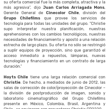
su oferta comercial fue la más completa, atractiva y la
más agresiva”, dijo
Juan Carlos Arriagada Mons
,
Gerente General de
Cinecolor Chile
, división del
Grupo Chilefilms
que provee los servicios de
tecnología para todas las unidades del grupo. “Christie
supo interpretar nuestra planificación, nuestras
aprehensiones con los cambios tecnológicos, nuestras
necesidades de financiamiento y apostó a una relación
estrecha de largo plazo. Su oferta no sólo se restringió
a suplir equipos de proyección, sino que garantizó el
acceso inmediato a repuestos, lámparas, nuevas
tecnologías y financiamiento en un contrato de larga
duración.”
Hoyts Chile
tiene una larga relación comercial con
Christie
. De hecho, a mediados de junio de 2012, las
salas de corrección de color/proyección de Cinecolor –
la división de postproducción de imagen, sonido y
laboratorio cinematográfico del Grupo Chilefilms
presente en México, Colombia, Brasil, Argentina y