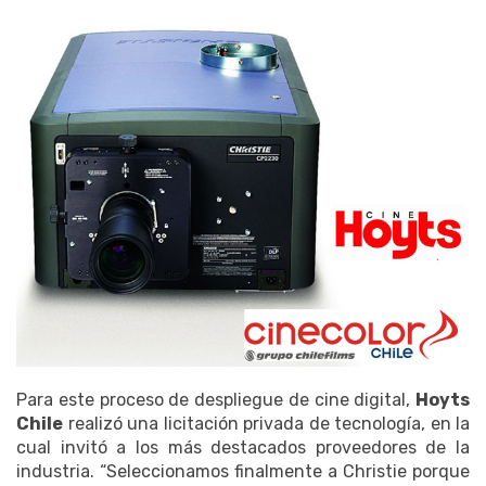
Para este proceso de despliegue de cine digital,
Hoyts
Chile
realizó una licitación privada de tecnología, en la
cual invitó a los más destacados proveedores de la
industria. “Seleccionamos finalmente a Christie porque