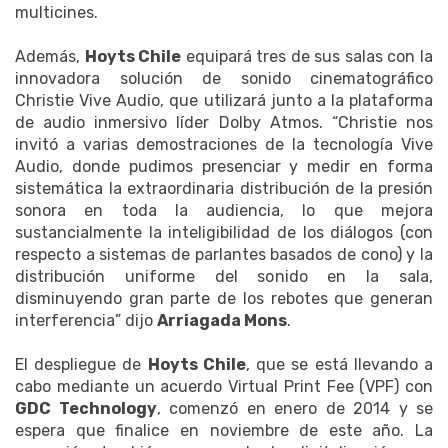
multicines.
Además,
Hoyts Chile
equipará tres de sus salas con la
innovadora solución de sonido cinematográfico
Christie Vive Audio, que utilizará junto a la plataforma
de audio inmersivo líder Dolby Atmos. “Christie nos
invitó a varias demostraciones de la tecnología Vive
Audio, donde pudimos presenciar y medir en forma
sistemática la extraordinaria distribución de la presión
sonora en toda la audiencia, lo que mejora
sustancialmente la inteligibilidad de los diálogos (con
respecto a sistemas de parlantes basados de cono) y la
distribución uniforme del sonido en la sala,
disminuyendo gran parte de los rebotes que generan
interferencia” dijo
Arriagada Mons
.
El despliegue de
Hoyts Chile
, que se está llevando a
cabo mediante un acuerdo Virtual Print Fee (VPF) con
GDC Technology
, comenzó en enero de 2014 y se
espera que finalice en noviembre de este año. La