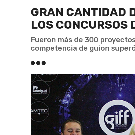
GRAN CANTIDAD 
LOS CONCURSOS D
Fueron más de 300 proyectos 
competencia de guion superó 