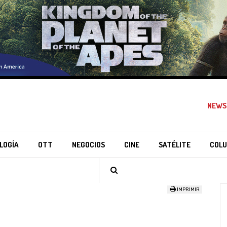
NEWS
LOGÍA
OTT
NEGOCIOS
CINE
SATÉLITE
COLU
IMPRIMIR