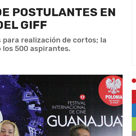
DE POSTULANTES EN
EL GIFF
para realización de cortos; la
los 500 aspirantes.