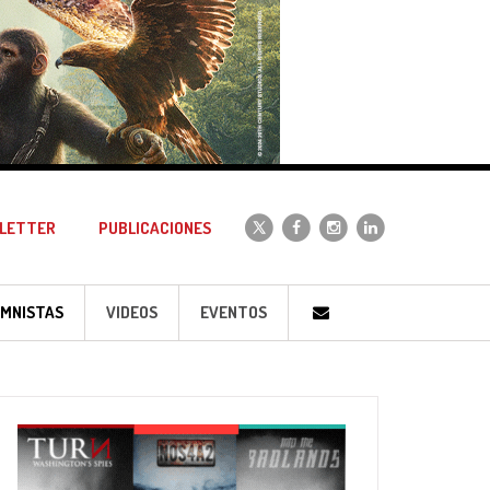
LETTER
PUBLICACIONES
MNISTAS
VIDEOS
EVENTOS