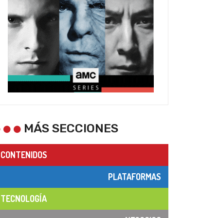
MÁS SECCIONES
CONTENIDOS
PLATAFORMAS
TECNOLOGÍA