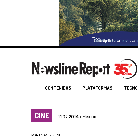
CONTENIDOS
PLATAFORMAS
TECNO
CINE
11.07.2014 > México
PORTADA
CINE