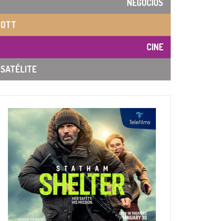
NEGOCIOS
OTT
CINE
SATÉLITE