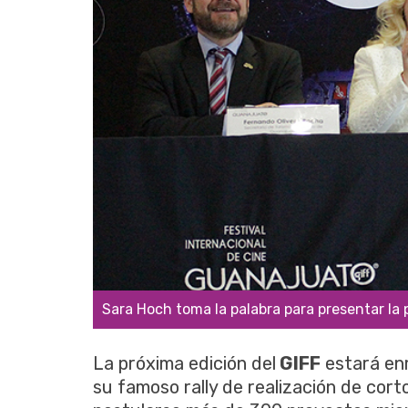
Sara Hoch toma la palabra para presentar la 
La próxima edición del
GIFF
estará enm
su famoso rally de realización de cort