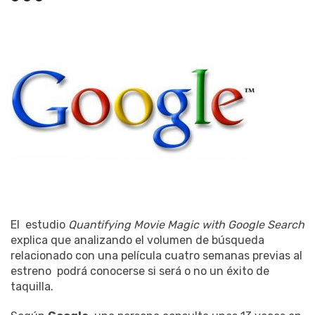
El estudio
Quantifying Movie Magic with Google Search
explica que analizando el volumen de búsqueda
relacionado con una película cuatro semanas previas al
estreno podrá conocerse si será o no un éxito de
taquilla.