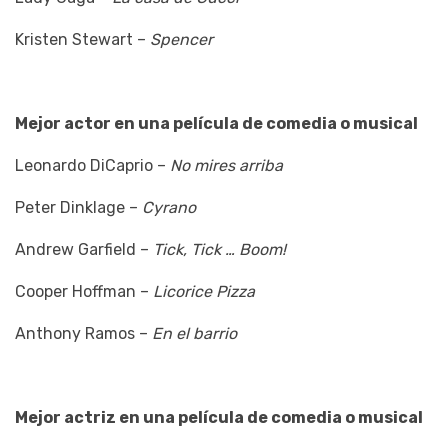
Kristen Stewart –
Spencer
Mejor actor en una película de comedia o musical
Leonardo DiCaprio –
No mires arriba
Peter Dinklage –
Cyrano
Andrew Garfield –
Tick, Tick … Boom!
Cooper Hoffman –
Licorice Pizza
Anthony Ramos –
En el barrio
Mejor actriz en una película de comedia o musical