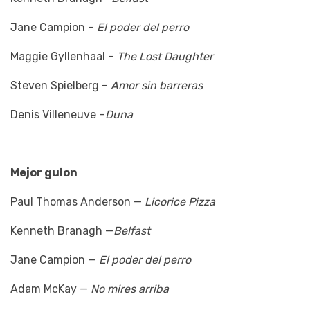
Jane Campion –
El poder del perro
Maggie Gyllenhaal –
The Lost Daughter
Steven Spielberg –
Amor sin barreras
Denis Villeneuve –
Duna
Mejor guion
Paul Thomas Anderson —
Licorice Pizza
Kenneth Branagh —
Belfast
Jane Campion —
El poder del perro
Adam McKay —
No mires arriba