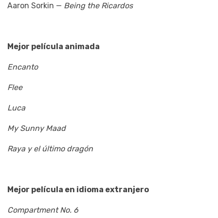
Aaron Sorkin —
Being the Ricardos
Mejor película animada
Encanto
Flee
Luca
My Sunny Maad
Raya y el último dragón
Mejor película en idioma extranjero
Compartment No. 6