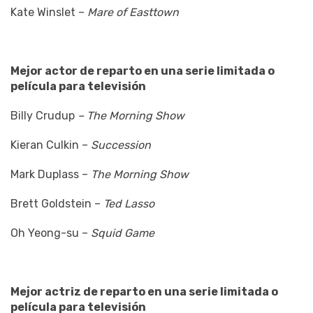
Kate Winslet –
Mare of Easttown
Mejor actor de reparto en una serie limitada o
película para televisión
Billy Crudup
– The Morning Show
Kieran Culkin –
Succession
Mark Duplass –
The Morning Show
Brett Goldstein –
Ted Lasso
Oh Yeong-su –
Squid Game
Mejor actriz de reparto en una serie limitada o
película para televisión