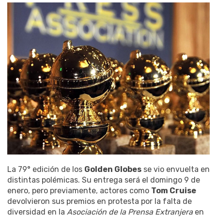
La 79° edición de los
Golden Globes
se vio envuelta en
distintas polémicas. Su entrega será el domingo 9 de
enero, pero previamente, actores como
Tom Cruise
devolvieron sus premios en protesta por la falta de
diversidad en la
Asociación de la Prensa Extranjera
en