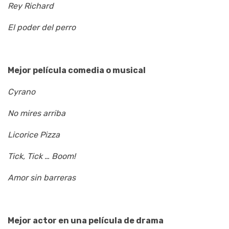
Rey Richard
El poder del perro
Mejor película comedia o musical
Cyrano
No mires arriba
Licorice Pizza
Tick, Tick … Boom!
Amor sin barreras
Mejor actor en una película de drama