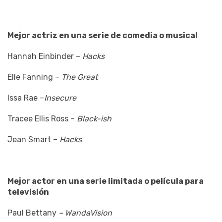
Mejor actriz en una serie de comedia o musical
Hannah Einbinder –
Hacks
Elle Fanning –
The Great
Issa Rae –
Insecure
Tracee Ellis Ross –
Black-ish
Jean Smart –
Hacks
Mejor actor en una serie limitada o película para
televisión
Paul Bettany
– WandaVision