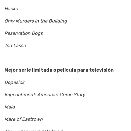
Hacks
Only Murders in the Building
Reservation Dogs
Ted Lasso
Mejor serie limitada o película para televisión
Dopesick
Impeachment: American Crime Story
Maid
Mare of Easttown