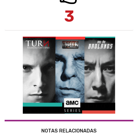
3
NOTAS RELACIONADAS