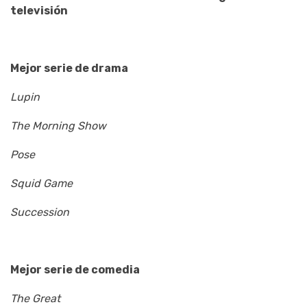
televisión
Mejor serie de drama
Lupin
The Morning Show
Pose
Squid Game
Succession
Mejor serie de comedia
The Great