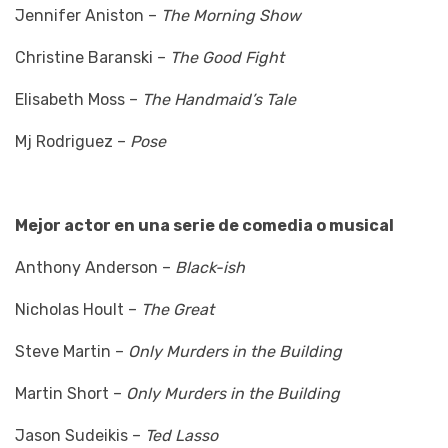
Jennifer Aniston –
The Morning Show
Christine Baranski –
The Good Fight
Elisabeth Moss –
The Handmaid’s Tale
Mj Rodriguez –
Pose
Mejor actor en una serie de comedia o musical
Anthony Anderson –
Black-ish
Nicholas Hoult –
The Great
Steve Martin –
Only Murders in the Building
Martin Short –
Only Murders in the Building
Jason Sudeikis –
Ted Lasso