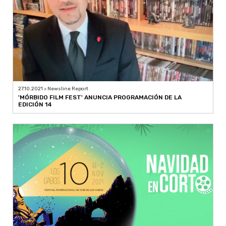
27.10.2021 > Newsline Report
'MÓRBIDO FILM FEST' ANUNCIA PROGRAMACIÓN DE LA
EDICIÓN 14