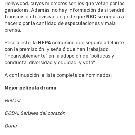
Hollywood, cuyos miembros son los que votan por los
ganadores. Además, no hay información de si tendrá
transmisión televisiva luego de que
NBC
se negara a
hacerlo por la cantidad de especulaciones y mala
prensa.
Pese a esto, la
HFPA
comunicó que seguirá adelante
con la premiación, y señaló que han trabajado
"incansablemente" en la adopción de "políticas y
conducta, diversidad y equidad, y voto".
A continuación la lista completa de nominados:
Mejor película drama
Belfast
CODA: Señales del corazón
Duna