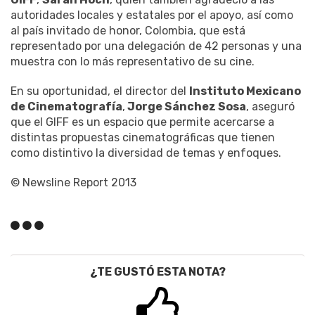
autoridades locales y estatales por el apoyo, así como
al país invitado de honor, Colombia, que está
representado por una delegación de 42 personas y una
muestra con lo más representativo de su cine.
En su oportunidad, el director del
Instituto Mexicano
de Cinematografía
,
Jorge Sánchez Sosa
, aseguró
que el GIFF es un espacio que permite acercarse a
distintas propuestas cinematográficas que tienen
como distintivo la diversidad de temas y enfoques.
© Newsline Report 2013
¿TE GUSTÓ ESTA NOTA?