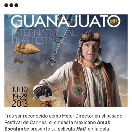
Tras ser reconocido como Mejor Director en el pasado
Festival de Cannes, el cineasta mexicano
Amat
Escalante
presentó su película
Heli
, en la gala