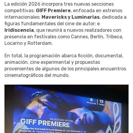
La edición 2026 incorpora tres nuevas secciones
competitivas:
GIFF Premiere
, enfocada en estrenos
internacionales;
Mavericks y Luminarias
, dedicada a
figuras fundamentales del cine de autor; e
Iridiscencia
, que reunirá a nuevos realizadores con
presencia en festivales como Cannes, Berlín, Tribeca,
Locarno y Rotterdam.
En total, la programación abarca ficción, documental,
animación, cine experimental y propuestas
provenientes de algunos de los principales encuentros
cinematográficos del mundo.