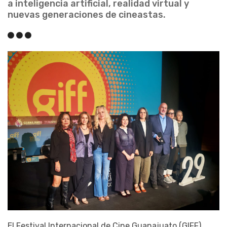
a inteligencia artificial, realidad virtual y
nuevas generaciones de cineastas.
El Festival Internacional de Cine Guanajuato (GIFF)