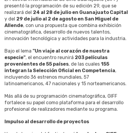
presentó la programación de su edición 29, que se
realizará del
24 al 28 de julio en Guanajuato Capital
y del
29 de julio al 2 de agosto en San Miguel de
Allende
, con una propuesta que combina exhibición
cinematográfica, desarrollo de nuevos talentos,
innovación tecnológica y actividades para la industria.
Bajo el lema
"Un viaje al corazón de nuestra
especie"
, el encuentro reunirá
203 películas
provenientes de 55 países
, de las cuales
155
integran la Selección Oficial en Competencia
,
incluyendo 36 estrenos mundiales, 57
latinoamericanos, 47 nacionales y 15 norteamericanos.
Más allá de su programación cinematográfica, GIFF
fortalece su papel como plataforma para el desarrollo
profesional de realizadores mediante su programa.
Impulso al desarrollo de proyectos