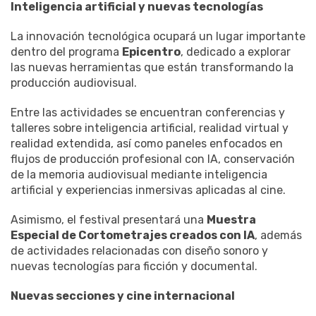
Inteligencia artificial y nuevas tecnologías
La innovación tecnológica ocupará un lugar importante
dentro del programa
Epicentro
, dedicado a explorar
las nuevas herramientas que están transformando la
producción audiovisual.
Entre las actividades se encuentran conferencias y
talleres sobre inteligencia artificial, realidad virtual y
realidad extendida, así como paneles enfocados en
flujos de producción profesional con IA, conservación
de la memoria audiovisual mediante inteligencia
artificial y experiencias inmersivas aplicadas al cine.
Asimismo, el festival presentará una
Muestra
Especial de Cortometrajes creados con IA
, además
de actividades relacionadas con diseño sonoro y
nuevas tecnologías para ficción y documental.
Nuevas secciones y cine internacional