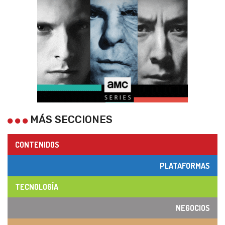
MÁS SECCIONES
CONTENIDOS
PLATAFORMAS
TECNOLOGÍA
NEGOCIOS