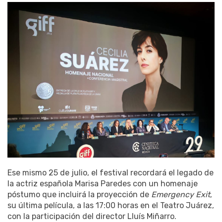
Ese mismo 25 de julio, el festival recordará el legado de
la actriz española Marisa Paredes con un homenaje
póstumo que incluirá la proyección de
Emergency Exit
,
su última película, a las 17:00 horas en el Teatro Juárez,
con la participación del director Lluís Miñarro.