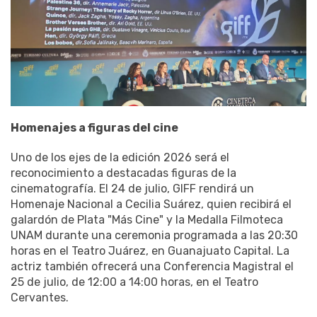
Homenajes a figuras del cine
Uno de los ejes de la edición 2026 será el
reconocimiento a destacadas figuras de la
cinematografía. El 24 de julio, GIFF rendirá un
Homenaje Nacional a Cecilia Suárez, quien recibirá el
galardón de Plata "Más Cine" y la Medalla Filmoteca
UNAM durante una ceremonia programada a las 20:30
horas en el Teatro Juárez, en Guanajuato Capital. La
actriz también ofrecerá una Conferencia Magistral el
25 de julio, de 12:00 a 14:00 horas, en el Teatro
Cervantes.