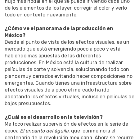
flujo más nodal en el que se pueda ir viendo cada uno
de los elementos de los layer, corregir el color y verlo
todo en contexto nuevamente.
¿Cómo ve el panorama de la producción en
México?
Desde el punto de vista de los efectos visuales, es un
mercado que está emergiendo poco a poco y está
habiendo más apuestas de las diferentes
producciones. En México está la cultura de realizar
películas de corte y solvencia, solucionando todo con
planos muy cerrados evitando hacer composiciones no
emergentes. Cuando tienes una infraestructura sobre
efectos visuales de a poco el mercado ha ido
adoptando los efectos virtuales, incluso en películas de
bajos presupuestos.
¿Cuál es el desarrollo en la televisión?
Me toco realizar supervisión de efectos en la serie de
época
El encanto del águila
, que conmemora el
centenario de la revolución mexicana. Ahora se recurre