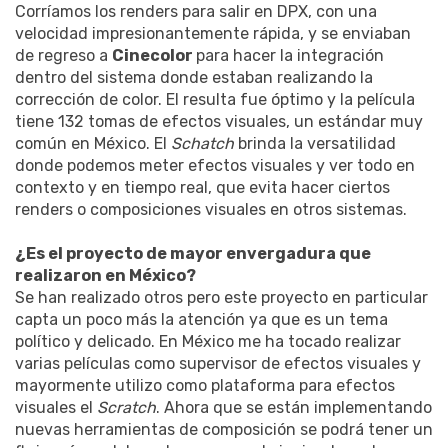
Corríamos los renders para salir en DPX, con una
velocidad impresionantemente rápida, y se enviaban
de regreso a
Cinecolor
para hacer la integración
dentro del sistema donde estaban realizando la
corrección de color. El resulta fue óptimo y la película
tiene 132 tomas de efectos visuales, un estándar muy
común en México. El
Schatch
brinda la versatilidad
donde podemos meter efectos visuales y ver todo en
contexto y en tiempo real, que evita hacer ciertos
renders o composiciones visuales en otros sistemas.
¿Es el proyecto de mayor envergadura que
realizaron en México?
Se han realizado otros pero este proyecto en particular
capta un poco más la atención ya que es un tema
político y delicado. En México me ha tocado realizar
varias películas como supervisor de efectos visuales y
mayormente utilizo como plataforma para efectos
visuales el
Scratch
. Ahora que se están implementando
nuevas herramientas de composición se podrá tener un