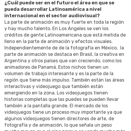
¿Cuál puede ser en el futuro el área en que se
pueda desarrollar Latinoamérica a nivel
internacional en el sector audiovisual?
La parte de animación es muy fuerte en toda la región
y hay mucho talento. En Los Angeles se ven los
créditos de gente Latinoamericana que está metida de
lleno en la parte de animación y efectos visuales.
Independientemente de de la fotografía en México, la
parte de animación se destaca en Brasil, la creativa en
Argentina y otros países que van creciendo, como los
animadores de Panamá. Estos nichos tienen un
volumen de trabajo interesante y es la parte de la
región que tiene más impulso. También están las áreas
interactivas y videojuego que también están
emergiendo en la zona. Los videojuegos tienen
historias completas que las puedes se pueden llevar
también a la pantalla grande. El mercado de los
videojuegos tiene un proceso muy importante ya que
algunos videojuegos tienen directores de arte, de
fotografía y de animación, lo que señala un peso