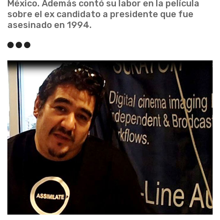
México. Además contó su labor en la película
sobre el ex candidato a presidente que fue
asesinado en 1994.