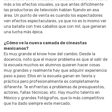
más a los efectos visuales, ya que antes difícilmente
las productoras de televisión habían fijando en esa
área. Un punto de venta es cuando los espectadores
ven efectos espectaculares, ya que no es lo mismo ver
una batalla con tres caballos que con mil, que generan
una lucha más épica.
¿Cómo ve la nueva camada de cineastas
mexicanos?
Es muy grande el know how del cambio. Desde la
docencia, noto que el mayor problema es que al salir de
la escuela muchos ex alumnos quieren hacer cosas
muy grandes y realmente hay que adquirir experiencia
paso a paso. Ellos en la escuela ganan en teoría y
práctica pero profesionalmente es completamente
diferente. Te enfrentas a problemas de presupuestos,
actores, fallas técnicas, etc. Hay mucho talento en
México y grandes fotógrafos, que lo más competitivo
que ha dado siempre este mercado.