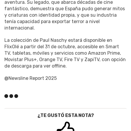
aventura. Su legado, que abarca décadas de cine
fantástico, demuestra que España pudo generar mitos
y criaturas con identidad propia, y que su industria
tenía capacidad para exportar terror a nivel
internacional.
La colección de Paul Naschy estará disponible en
FlixOlé a partir del 31 de octubre, accesible en Smart
TV, tabletas, móviles y servicios como Amazon Prime,
Movistar Plus+, Orange TV, Fire TV y ZapiTV, con opción
de descarga para ver offline.
@Newsline Report 2025
¿TE GUSTÓ ESTA NOTA?