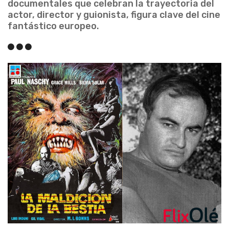
documentales que celebran la trayectoria del
actor, director y guionista, figura clave del cine
fantástico europeo.