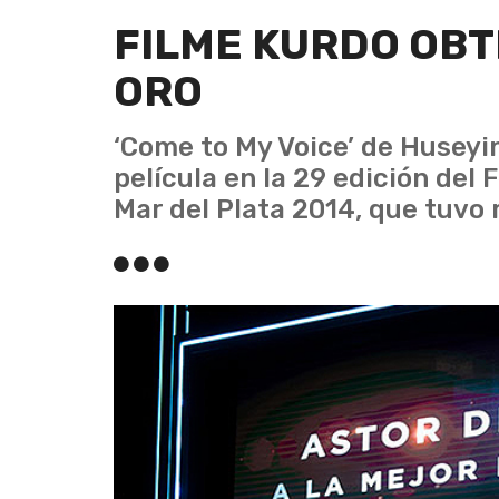
FILME KURDO OBT
ORO
‘Come to My Voice’ de Huseyi
película en la 29 edición del 
Mar del Plata 2014, que tuvo