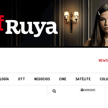
NEWS
LOGÍA
OTT
NEGOCIOS
CINE
SATÉLITE
COLU
IMPRIMIR