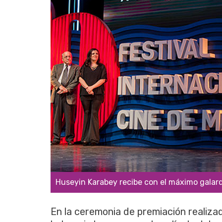
Huseyin Karabey recibe con el máximo galardó
En la ceremonia de premiación realiza