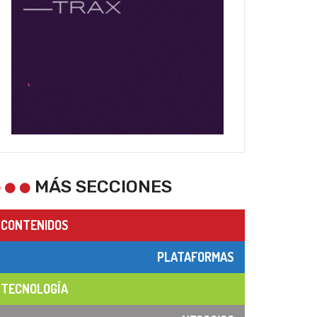
MÁS SECCIONES
CONTENIDOS
PLATAFORMAS
TECNOLOGÍA