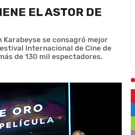
IENE EL ASTOR DE
n Karabeyse se consagró mejor
Festival Internacional de Cine de
 más de 130 mil espectadores.