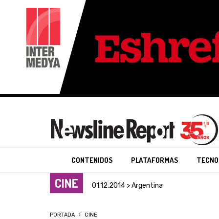
CONTENIDOS
PLATAFORMAS
TECNO
CINE
01.12.2014 > Argentina
PORTADA
CINE