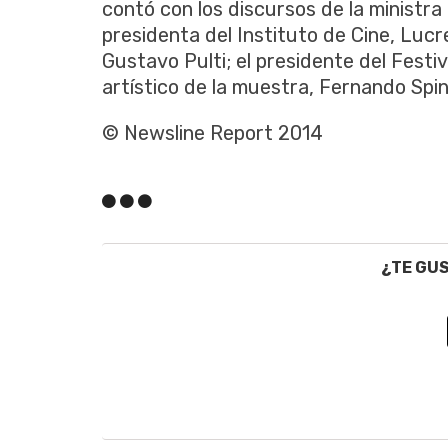
contó con los discursos de la ministra 
presidenta del Instituto de Cine, Lucr
Gustavo Pulti; el presidente del Festi
artístico de la muestra, Fernando Spin
© Newsline Report 2014
¿TE GU