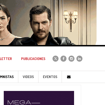
LETTER
PUBLICACIONES
MNISTAS
VIDEOS
EVENTOS