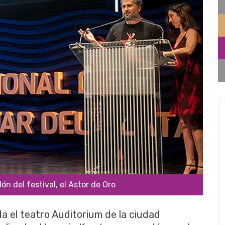
n del festival, el Astor de Oro
da el teatro Auditorium de la ciudad