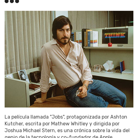
La película llamada "Jobs", protagonizada por Ashton
Kutcher, escrita por Mathew Whitley y dirigida por
Joshua Michael Stern, es una crónica sobre la vida del
genio de la tecnología y co-fundador de Apple.