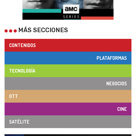
MÁS SECCIONES
CONTENIDOS
PLATAFORMAS
TECNOLOGÍA
NEGOCIOS
OTT
CINE
SATÉLITE