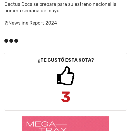
Cactus Docs se prepara para su estreno nacional la
primera semana de mayo.
@Newsline Report 2024
¿TE GUSTÓ ESTA NOTA?
3