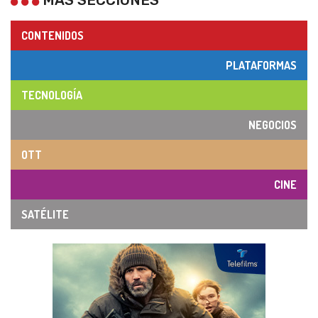
MÁS SECCIONES
CONTENIDOS
PLATAFORMAS
TECNOLOGÍA
NEGOCIOS
OTT
CINE
SATÉLITE