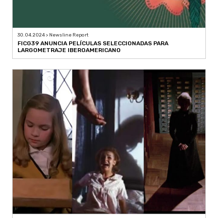
30.04.2024 > Newsline Report
FICG39 ANUNCIA PELÍCULAS SELECCIONADAS PARA
LARGOMETRAJE IBEROAMERICANO