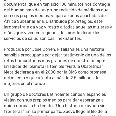
documental que en tan sólo 100 minutos nos contagia
del humanismo de un grupo reducido de médicos que,
con sus propios medios, viajan a zonas apartadas del
África Subsahariana. Distribuida por Artegios, este
largometraje da voz y rostro a todas aquellas mujeres y
niños que viven en regiones del mundo donde los
servicios de salud son casi inexistentes.
Producida por José Cohen, Fifaliana es una historia
sensible preocupada por dejar testimonio de uno de los
retos humanitarios más grandes de nuestro tiempo:
Erradicar del planeta la temible “Fístula Obstétrica”.
Meta declarada en el 2000 por la OMS como promesa
del milenio y que afecta a más de 2.5 millones de
mujeres en el mundo
Un grupo de doctores Latinoamericanos y españoles
viajan con sus propios medios para dar esperanza a
quien nunca la ha tenido. “Una historia de ayuda sin
fronteras”. En su primer parto, Zaevo llegó al filo de la