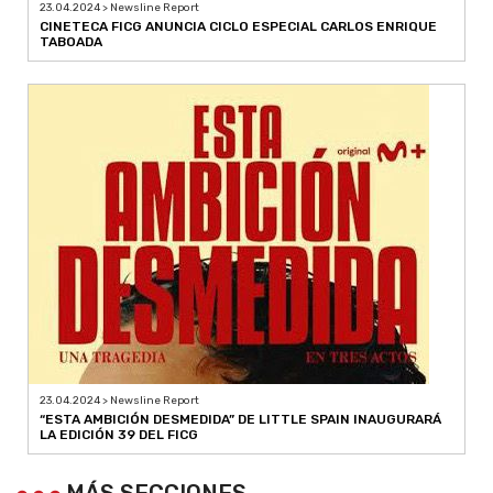
23.04.2024 > Newsline Report
CINETECA FICG ANUNCIA CICLO ESPECIAL CARLOS ENRIQUE
TABOADA
23.04.2024 > Newsline Report
“ESTA AMBICIÓN DESMEDIDA” DE LITTLE SPAIN INAUGURARÁ
LA EDICIÓN 39 DEL FICG