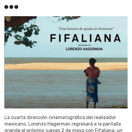
La cuarta dirección cinematográfica del realizador
mexicano, Lorenzo Hagerman regresará a la pantalla
grande el próximo jueves 2 de mayo con Fifaliana, un