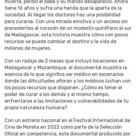
muerte, perdió el bebé y su marido desapareció. Ahora
tiene 16 años y sufre una herida que la aparta de la
sociedad. Al llegar los doctores hay una posibilidad
para curarse. Con una mirada emotiva y un acceso sin
precedentes al corazón de un modesto quirófano al sur
de Madagascar, esta historia muestra cómo con pocos
recursos se puede cambiar el destino y la vida de
millones de mujeres.
Con un rodaje de 2 meses que incluyó locaciones en
Madagascar y Mozambique, el documental muestra la
esencia de lo que significa ser médico en escenarios
donde las dificultades afloran y los médicos luchan con
los pocos recursos que disponen. ¿Cómo es tener el
poder de curar a los demás y al mismo tiempo,
enfrentarse a las limitaciones y vulnerabilidades de tu
propia naturaleza humana?
Con un estreno nacional en el Festival Internacional de
Cine de Morelia en 2022 como parte de la Selección
Oficial en competencia, este documental producido por