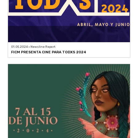
01.05.2024 > Newsline Report
FICM PRESENTA CINE PARA TODXS 2024