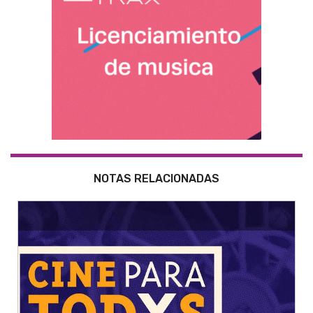
NOTAS RELACIONADAS