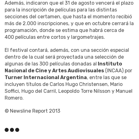
Además, indicaron que el 31 de agosto vencerá el plazo
para la inscripción de películas para las distintas
secciones del certamen, que hasta el momento recibió
más de 2.000 inscripciones, y que en octubre cerrará la
programación, donde se estima que habrá cerca de
400 películas entre cortos y largometrajes.
El festival contará, además, con una sección especial
dentro de la cual será proyectada una selección de
algunas de las 300 películas donadas al
Instituto
Nacional de Cine y Artes Audiovisuales
(INCAA) por
Turner Internacional Argentina
, entre las que se
incluyen títulos de Carlos Hugo Christensen, Mario
Soffici, Hugo del Carril, Leopoldo Torre Nilsson y Manuel
Romero.
© Newsline Report 2013