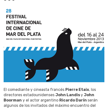
El comediante y cineasta francés
Pierre Etaix
, los
directores estadounidenses
John Landis
y
John
Boorman
y el actor argentino
Ricardo Darín
serán
algunos de los invitados del máximo encuentro del