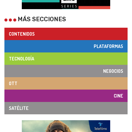
MÁS SECCIONES
CONTENIDOS
PLATAFORMAS
TECNOLOGÍA
NEGOCIOS
OTT
CINE
SATÉLITE