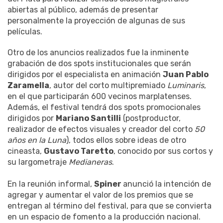
abiertas al público, además de presentar
personalmente la proyección de algunas de sus
películas.
Otro de los anuncios realizados fue la inminente
grabación de dos spots institucionales que serán
dirigidos por el especialista en animación
Juan Pablo
Zaramella
, autor del corto multipremiado
Luminaris
,
en el que participarán 600 vecinos marplatenses.
Además, el festival tendrá dos spots promocionales
dirigidos por
Mariano Santilli
(postproductor,
realizador de efectos visuales y creador del corto
50
años en la Luna
), todos ellos sobre ideas de otro
cineasta,
Gustavo Taretto
, conocido por sus cortos y
su largometraje
Medianeras
.
En la reunión informal,
Spiner
anunció la intención de
agregar y aumentar el valor de los premios que se
entregan al término del festival, para que se convierta
en un espacio de fomento a la producción nacional.