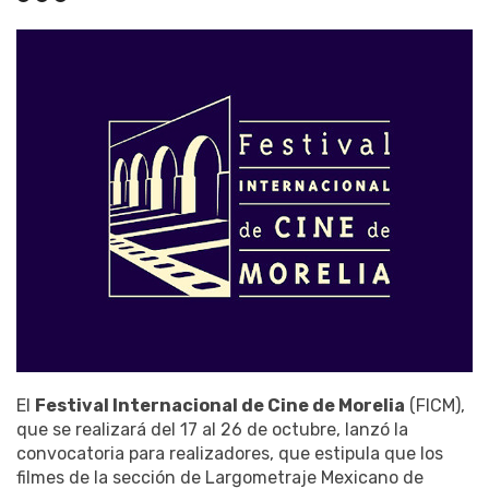
El
Festival Internacional de Cine de Morelia
(FICM),
que se realizará del 17 al 26 de octubre, lanzó la
convocatoria para realizadores, que estipula que los
filmes de la sección de Largometraje Mexicano de