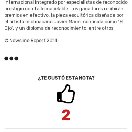
internacional integrado por especialistas de reconocido
prestigio con fallo inapelable. Los ganadores recibirán
premios en efectivo, la pieza escultórica diseñada por
el artista michoacano Javier Marín, conocida como "El
Ojo", y un diploma de reconocimiento, entre otros.
© Newsline Report 2014
¿TE GUSTÓ ESTA NOTA?
2