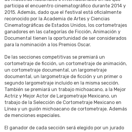
participa el encuentro cinematográfico durante 2014 y
2015. Además, dado que el festival está oficialmente
reconocido por la Academia de Artes y Ciencias
Cinematográficas de Estados Unidos, los cortometrajes
ganadores en las categorías de Ficción, Animación y
Documental tienen la oportunidad de ser considerados
para la nominación a los Premios Oscar.
De las secciones competitivas se premiará un
cortometraje de ficción, un cortometraje de animación,
un cortometraje documental, un largometraje
documental, un largometraje de ficción y un primer o
segundo largometraje incluido en la misma sección.
También se premiará un trabajo michoacano, a la Mejor
Actriz y Mejor Actor de Largometraje Mexicano, un
trabajo de la Selección de Cortometraje Mexicano en
Línea y un guión michoacano de cortometraje. Además
de menciones especiales.
El ganador de cada sección será elegido por un jurado