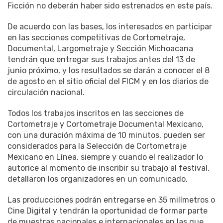
Ficción no deberán haber sido estrenados en este país.
De acuerdo con las bases, los interesados en participar
en las secciones competitivas de Cortometraje,
Documental, Largometraje y Sección Michoacana
tendrán que entregar sus trabajos antes del 13 de
junio próximo, y los resultados se darán a conocer el 8
de agosto en el sitio oficial del FICM y en los diarios de
circulación nacional.
Todos los trabajos inscritos en las secciones de
Cortometraje y Cortometraje Documental Mexicano,
con una duración máxima de 10 minutos, pueden ser
considerados para la Selección de Cortometraje
Mexicano en Línea, siempre y cuando el realizador lo
autorice al momento de inscribir su trabajo al festival,
detallaron los organizadores en un comunicado.
Las producciones podrán entregarse en 35 milímetros o
Cine Digital y tendrán la oportunidad de formar parte
de muestras nacionales e internacionales en las que