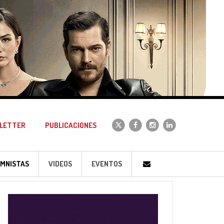
LETTER
PUBLICACIONES
MNISTAS
VIDEOS
EVENTOS