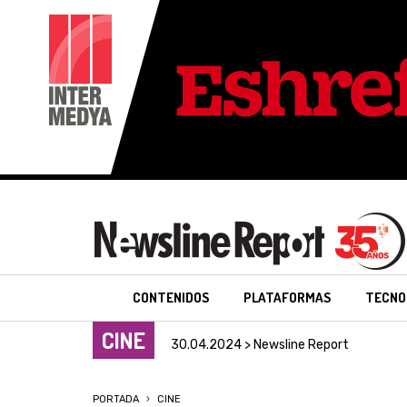
CONTENIDOS
PLATAFORMAS
TECNO
CINE
30.04.2024 > Newsline Report
PORTADA
CINE