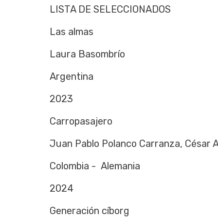
LISTA DE SELECCIONADOS
Las almas
Laura Basombrío
Argentina
2023
Carropasajero
Juan Pablo Polanco Carranza, César 
Colombia - Alemania
2024
Generación cíborg