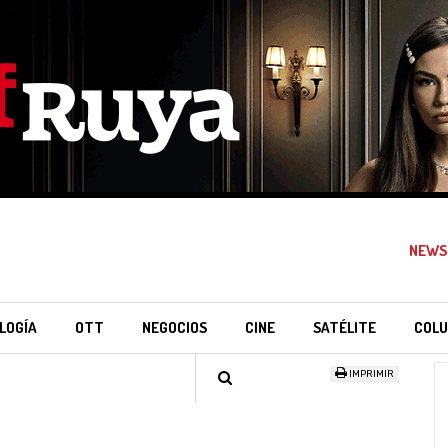
NEWS
LOGÍA
OTT
NEGOCIOS
CINE
SATÉLITE
COLU
IMPRIMIR