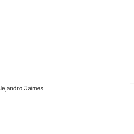
Alejandro Jaimes