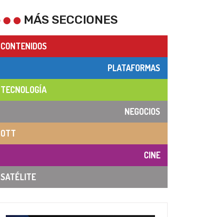
MÁS SECCIONES
CONTENIDOS
PLATAFORMAS
TECNOLOGÍA
NEGOCIOS
OTT
CINE
SATÉLITE