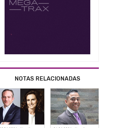
NOTAS RELACIONADAS